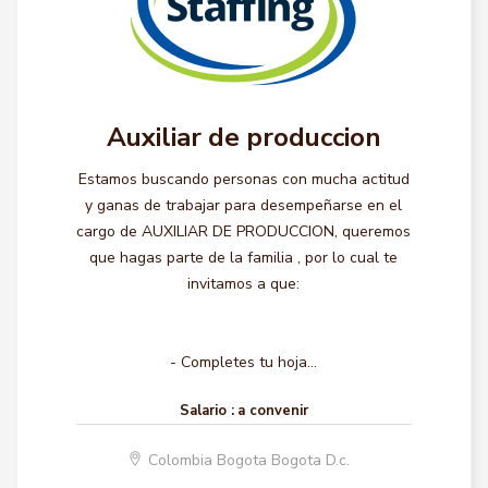
Auxiliar de produccion
Estamos buscando personas con mucha actitud
y ganas de trabajar para desempeñarse en el
cargo de AUXILIAR DE PRODUCCION, queremos
que hagas parte de la familia , por lo cual te
invitamos a que:
- Completes tu hoja...
Salario :
a convenir
Colombia Bogota Bogota D.c.