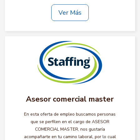
Ver Más
Asesor comercial master
En esta oferta de empleo buscamos personas
que se perfilen en el cargo de ASESOR
COMERCIAL MASTER, nos gustaría
acompañarte en tu camino laboral, por lo cual