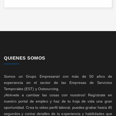
QUIENES SOMOS
Somos un Grupo Empresarial con más de 50 años de
experiencia en el sector de las Empresas de Servicios
Temporales (EST) y Outsourcing.
¡Atrévete a cambiar las cosas con nosotros! Regístrate en
nuestro portal de empleo y haz de tu hoja de vida una gran
oportunidad. Crea tu video perfil laboral, puedes grabar hasta 45
segundos y contar detalles de tu experiencia y habilidades que