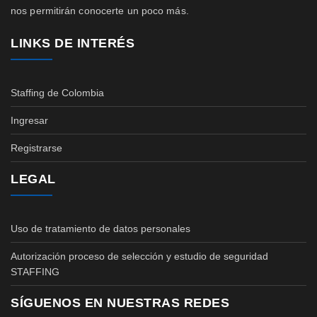
nos permitirán conocerte un poco más.
LINKS DE INTERÉS
Staffing de Colombia
Ingresar
Registrarse
LEGAL
Uso de tratamiento de datos personales
Autorización proceso de selección y estudio de seguridad
STAFFING
SÍGUENOS EN NUESTRAS REDES