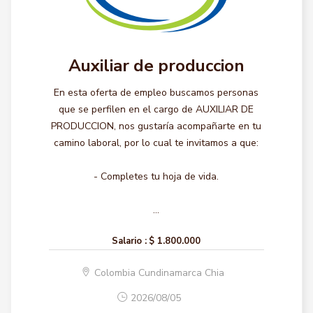
Auxiliar de produccion
En esta oferta de empleo buscamos personas
que se perfilen en el cargo de AUXILIAR DE
PRODUCCION, nos gustaría acompañarte en tu
camino laboral, por lo cual te invitamos a que:
- Completes tu hoja de vida.
...
Salario :
$ 1.800.000
Colombia Cundinamarca Chia
2026/08/05