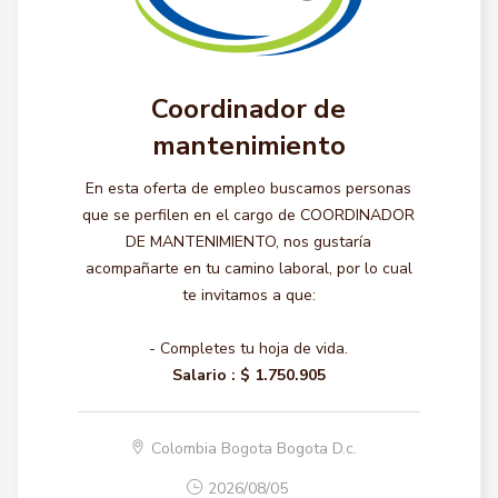
Coordinador de
mantenimiento
En esta oferta de empleo buscamos personas
que se perfilen en el cargo de COORDINADOR
DE MANTENIMIENTO, nos gustaría
acompañarte en tu camino laboral, por lo cual
te invitamos a que:
- Completes tu hoja de vida.
Salario :
$ 1.750.905
Colombia Bogota Bogota D.c.
2026/08/05