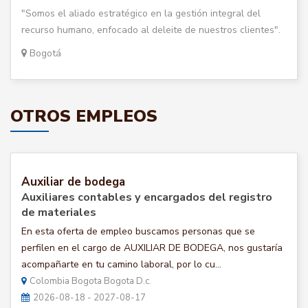
"Somos el aliado estratégico en la gestión integral del
recurso humano, enfocado al deleite de nuestros clientes".
Bogotá
OTROS EMPLEOS
Auxiliar de bodega
Auxiliares contables y encargados del registro
de materiales
En esta oferta de empleo buscamos personas que se
perfilen en el cargo de AUXILIAR DE BODEGA, nos gustaría
acompañarte en tu camino laboral, por lo cu...
Colombia Bogota Bogota D.c.
2026-08-18 - 2027-08-17