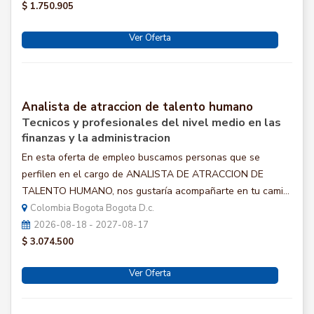
$ 1.750.905
Ver Oferta
Analista de atraccion de talento humano
Tecnicos y profesionales del nivel medio en las
finanzas y la administracion
En esta oferta de empleo buscamos personas que se
perfilen en el cargo de ANALISTA DE ATRACCION DE
TALENTO HUMANO, nos gustaría acompañarte en tu cami...
Colombia Bogota Bogota D.c.
2026-08-18 - 2027-08-17
$ 3.074.500
Ver Oferta