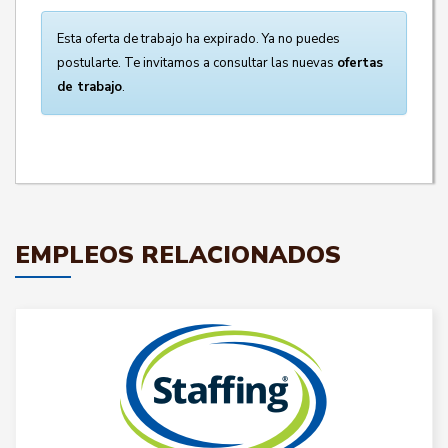
Esta oferta de trabajo ha expirado. Ya no puedes
postularte. Te invitamos a consultar las nuevas
ofertas
de trabajo
.
EMPLEOS RELACIONADOS