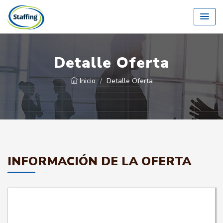
Detalle Oferta
Inicio
Detalle Oferta
INFORMACIÓN DE LA OFERTA