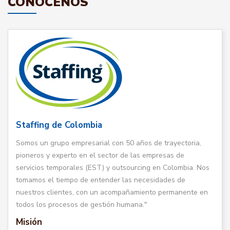
CONÓCENOS
Staffing de Colombia
Somos un grupo empresarial con 50 años de trayectoria,
pioneros y experto en el sector de las empresas de
servicios temporales (EST) y outsourcing en Colombia. Nos
tomamos el tiempo de entender las necesidades de
nuestros clientes, con un acompañamiento permanente en
todos los procesos de gestión humana."
Misión