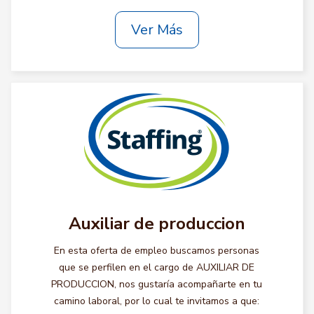
Ver Más
Auxiliar de produccion
En esta oferta de empleo buscamos personas
que se perfilen en el cargo de AUXILIAR DE
PRODUCCION, nos gustaría acompañarte en tu
camino laboral, por lo cual te invitamos a que: