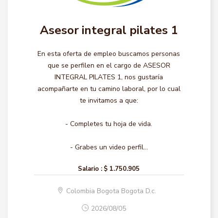
Asesor integral pilates 1
En esta oferta de empleo buscamos personas
que se perfilen en el cargo de ASESOR
INTEGRAL PILATES 1, nos gustaría
acompañarte en tu camino laboral, por lo cual
te invitamos a que:
- Completes tu hoja de vida.
- Grabes un video perfil...
Salario :
$ 1.750.905
Colombia Bogota Bogota D.c.
2026/08/05