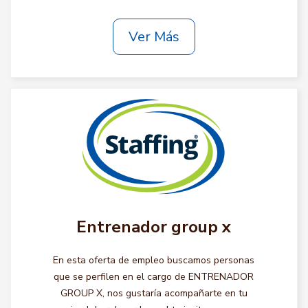
Ver Más
Entrenador group x
En esta oferta de empleo buscamos personas
que se perfilen en el cargo de ENTRENADOR
GROUP X, nos gustaría acompañarte en tu