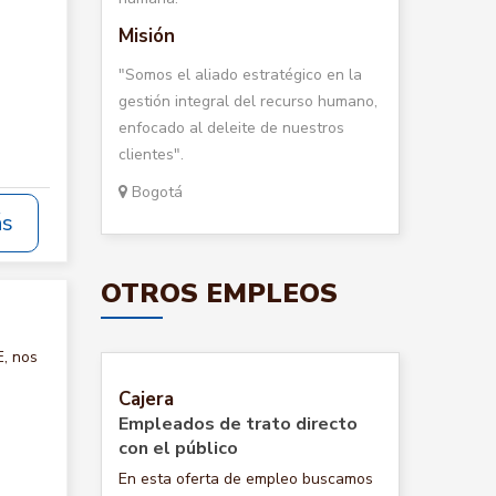
Misión
"Somos el aliado estratégico en la
gestión integral del recurso humano,
enfocado al deleite de nuestros
clientes".
Bogotá
ás
OTROS EMPLEOS
, nos
Cajera
Empleados de trato directo
con el público
En esta oferta de empleo buscamos