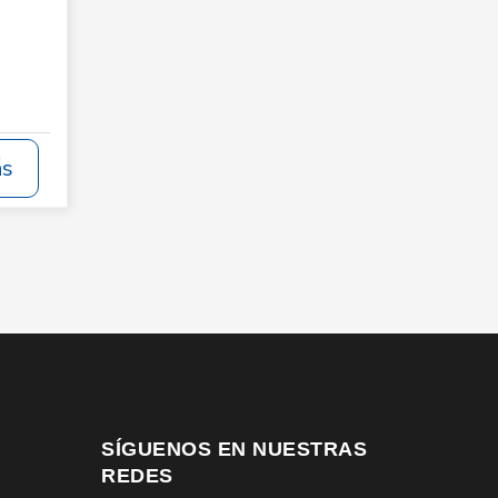
ás
SÍGUENOS EN NUESTRAS
REDES