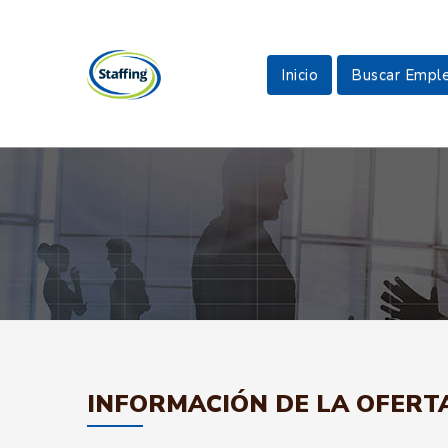
Inicio
Buscar Empl
INFORMACIÓN DE LA OFERT