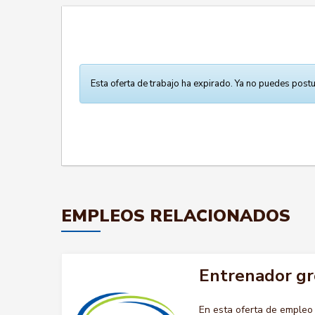
Esta oferta de trabajo ha expirado. Ya no puedes postu
EMPLEOS RELACIONADOS
Entrenador gr
En esta oferta de emple