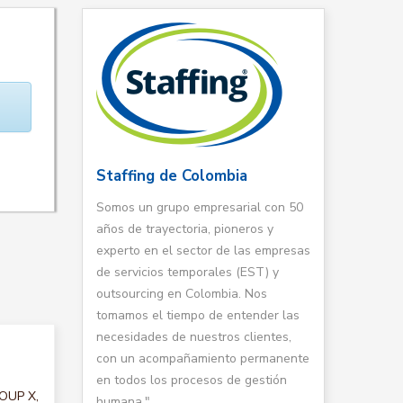
Staffing de Colombia
Somos un grupo empresarial con 50
años de trayectoria, pioneros y
experto en el sector de las empresas
de servicios temporales (EST) y
outsourcing en Colombia. Nos
tomamos el tiempo de entender las
necesidades de nuestros clientes,
con un acompañamiento permanente
en todos los procesos de gestión
ROUP X,
humana."