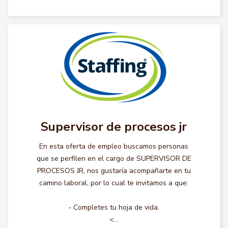
Supervisor de procesos jr
En esta oferta de empleo buscamos personas
que se perfilen en el cargo de SUPERVISOR DE
PROCESOS JR, nos gustaría acompañarte en tu
camino laboral, por lo cual te invitamos a que:
- Completes tu hoja de vida.
<...