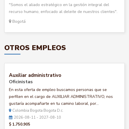
"Somos el aliado estratégico en la gestión integral del
recurso humano, enfocado al deleite de nuestros clientes".
Bogotá
OTROS EMPLEOS
Auxiliar administrativo
Oficinistas
En esta oferta de empleo buscamos personas que se
perfilen en el cargo de AUXILIAR ADMINISTRATIVO, nos
gustaría acompañarte en tu camino laboral, por...
Colombia Bogota Bogota D.c.
2026-08-11 - 2027-08-10
$ 1.750.905