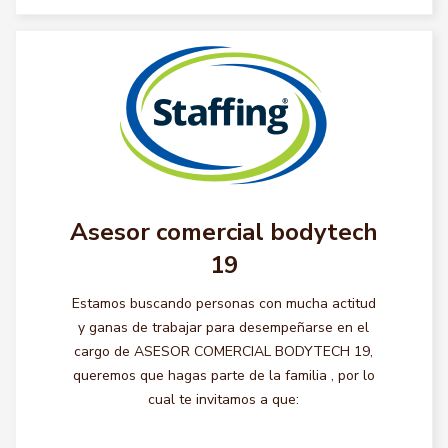
Asesor comercial bodytech
19
Estamos buscando personas con mucha actitud
y ganas de trabajar para desempeñarse en el
cargo de ASESOR COMERCIAL BODYTECH 19,
queremos que hagas parte de la familia , por lo
cual te invitamos a que: