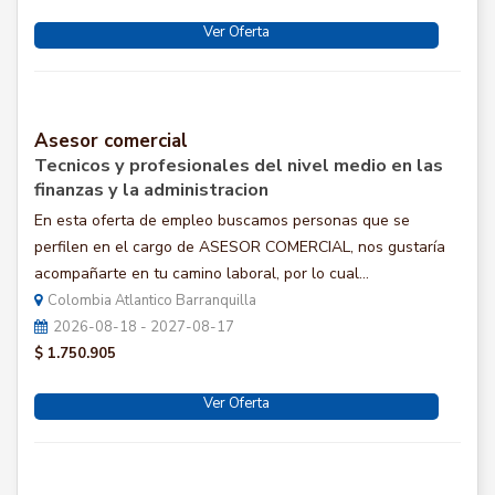
Ver Oferta
Asesor comercial
Tecnicos y profesionales del nivel medio en las
finanzas y la administracion
En esta oferta de empleo buscamos personas que se
perfilen en el cargo de ASESOR COMERCIAL, nos gustaría
acompañarte en tu camino laboral, por lo cual...
Colombia Atlantico Barranquilla
2026-08-18 - 2027-08-17
$ 1.750.905
Ver Oferta