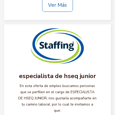
Ver Más
especialista de hseq junior
En esta oferta de empleo buscamos personas
que se perfilen en el cargo de ESPECIALISTA
DE HSEQ JUNIOR, nos gustaría acompañarte en
tu camino laboral, por lo cual te invitamos a
que: