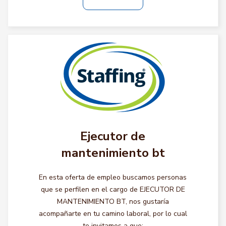
Ejecutor de
mantenimiento bt
En esta oferta de empleo buscamos personas
que se perfilen en el cargo de EJECUTOR DE
MANTENIMIENTO BT, nos gustaría
acompañarte en tu camino laboral, por lo cual
te invitamos a que: