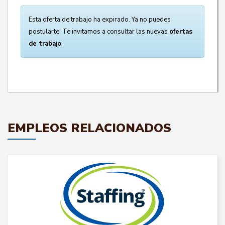
Esta oferta de trabajo ha expirado. Ya no puedes
postularte. Te invitamos a consultar las nuevas
ofertas
de trabajo
.
EMPLEOS RELACIONADOS