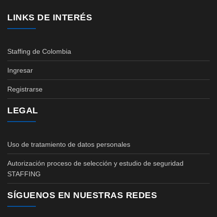
LINKS DE INTERÉS
Staffing de Colombia
Ingresar
Registrarse
LEGAL
Uso de tratamiento de datos personales
Autorización proceso de selección y estudio de seguridad
STAFFING
SÍGUENOS EN NUESTRAS REDES