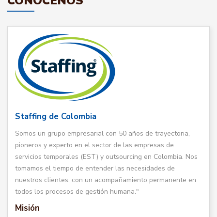
CONÓCENOS
Staffing de Colombia
Somos un grupo empresarial con 50 años de trayectoria,
pioneros y experto en el sector de las empresas de
servicios temporales (EST) y outsourcing en Colombia. Nos
tomamos el tiempo de entender las necesidades de
nuestros clientes, con un acompañamiento permanente en
todos los procesos de gestión humana."
Misión