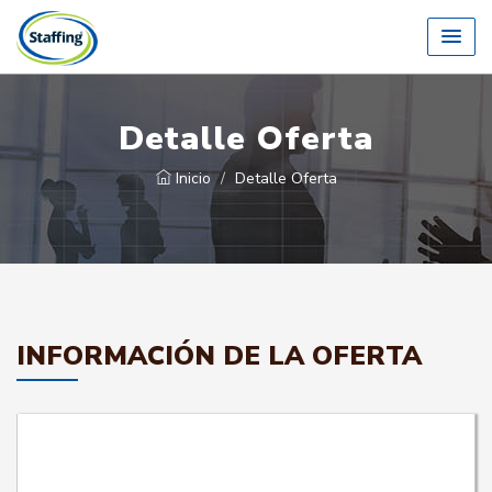
Detalle Oferta
Inicio
Detalle Oferta
INFORMACIÓN DE LA OFERTA