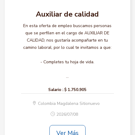
Auxiliar de calidad
En esta oferta de empleo buscamos personas
que se perfilen en el cargo de AUXILIAR DE
CALIDAD, nos gustaría acompañarte en tu
camino laboral, por lo cual te invitamos a que:
- Completes tu hoja de vida.
...
Salario :
$ 1.750.905
Colombia Magdalena Sitionuevo
2026/07/08
Ver Más