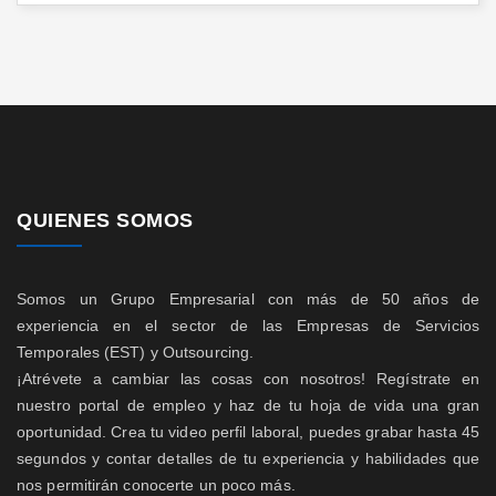
QUIENES SOMOS
Somos un Grupo Empresarial con más de 50 años de
experiencia en el sector de las Empresas de Servicios
Temporales (EST) y Outsourcing.
¡Atrévete a cambiar las cosas con nosotros! Regístrate en
nuestro portal de empleo y haz de tu hoja de vida una gran
oportunidad. Crea tu video perfil laboral, puedes grabar hasta 45
segundos y contar detalles de tu experiencia y habilidades que
nos permitirán conocerte un poco más.