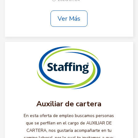
Ver Más
Auxiliar de cartera
En esta oferta de empleo buscamos personas
que se perfilen en el cargo de AUXILIAR DE
CARTERA, nos gustaría acompañarte en tu
camino laboral, por lo cual te invitamos a que: