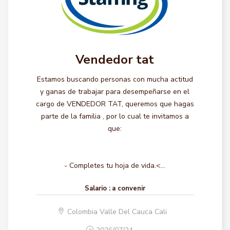
Vendedor tat
Estamos buscando personas con mucha actitud
y ganas de trabajar para desempeñarse en el
cargo de VENDEDOR TAT, queremos que hagas
parte de la familia , por lo cual te invitamos a
que:
- Completes tu hoja de vida.<...
Salario :
a convenir
Colombia Valle Del Cauca Cali