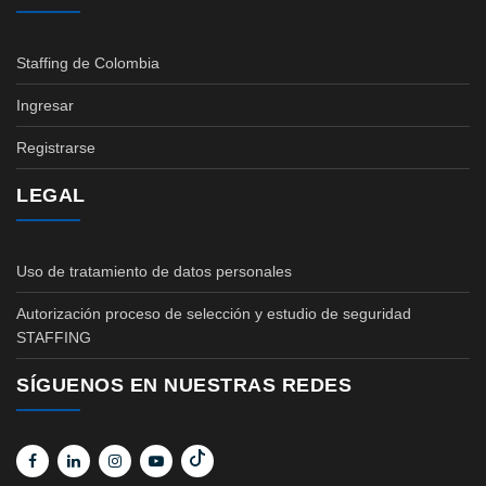
Staffing de Colombia
Ingresar
Registrarse
LEGAL
Uso de tratamiento de datos personales
Autorización proceso de selección y estudio de seguridad
STAFFING
SÍGUENOS EN NUESTRAS REDES