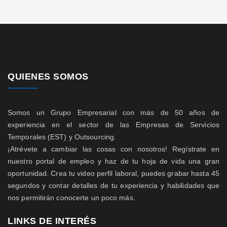
QUIENES SOMOS
Somos un Grupo Empresarial con más de 50 años de
experiencia en el sector de las Empresas de Servicios
Temporales (EST) y Outsourcing.
¡Atrévete a cambiar las cosas con nosotros! Regístrate en
nuestro portal de empleo y haz de tu hoja de vida una gran
oportunidad. Crea tu video perfil laboral, puedes grabar hasta 45
segundos y contar detalles de tu experiencia y habilidades que
nos permitirán conocerte un poco más.
LINKS DE INTERÉS