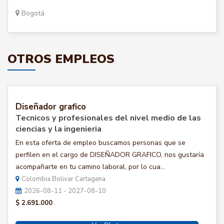
Bogotá
OTROS EMPLEOS
Diseñador grafico
Tecnicos y profesionales del nivel medio de las
ciencias y la ingenieria
En esta oferta de empleo buscamos personas que se
perfilen en el cargo de DISEÑADOR GRAFICO, nos gustaría
acompañarte en tu camino laboral, por lo cua...
Colombia Bolivar Cartagena
2026-08-11 - 2027-08-10
$ 2.691.000