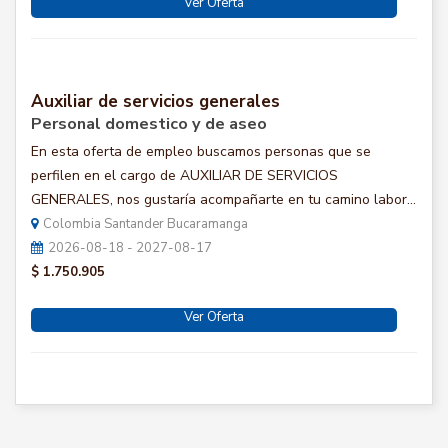
Ver Oferta
Auxiliar de servicios generales
Personal domestico y de aseo
En esta oferta de empleo buscamos personas que se
perfilen en el cargo de AUXILIAR DE SERVICIOS
GENERALES, nos gustaría acompañarte en tu camino labor...
Colombia Santander Bucaramanga
2026-08-18 - 2027-08-17
$ 1.750.905
Ver Oferta