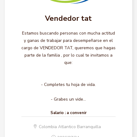
Vendedor tat
Estamos buscando personas con mucha actitud
y ganas de trabajar para desempeñarse en el
cargo de VENDEDOR TAT, queremos que hagas
parte de la familia , por lo cual te invitamos a
que:
- Completes tu hoja de vida.
- Grabes un vide...
Salario :
a convenir
Colombia Atlantico Barranquilla