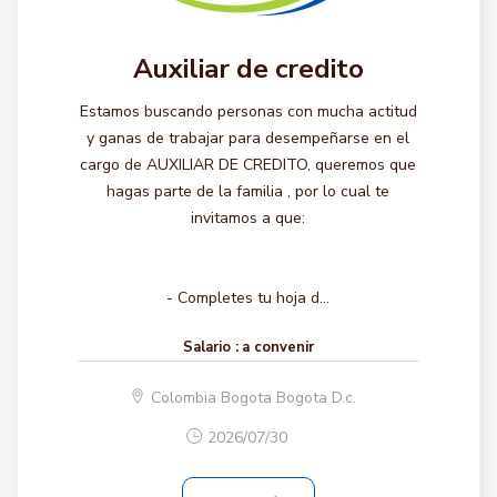
Auxiliar de credito
Estamos buscando personas con mucha actitud
y ganas de trabajar para desempeñarse en el
cargo de AUXILIAR DE CREDITO, queremos que
hagas parte de la familia , por lo cual te
invitamos a que:
- Completes tu hoja d...
Salario :
a convenir
Colombia Bogota Bogota D.c.
2026/07/30