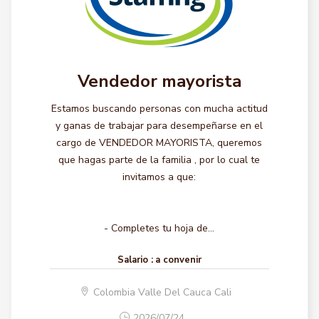
Vendedor mayorista
Estamos buscando personas con mucha actitud
y ganas de trabajar para desempeñarse en el
cargo de VENDEDOR MAYORISTA, queremos
que hagas parte de la familia , por lo cual te
invitamos a que:
- Completes tu hoja de...
Salario :
a convenir
Colombia Valle Del Cauca Cali
2026/07/24