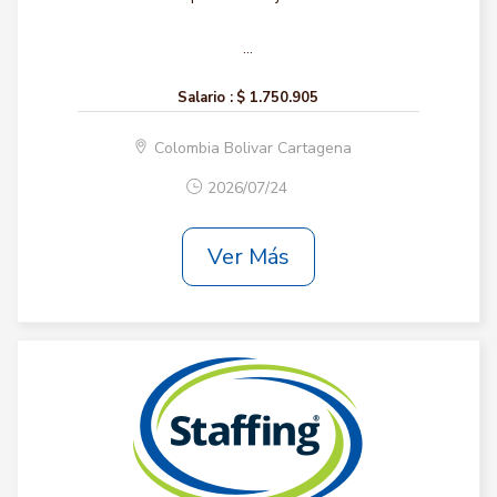
...
Salario :
$ 1.750.905
Colombia Bolivar Cartagena
2026/07/24
Ver Más