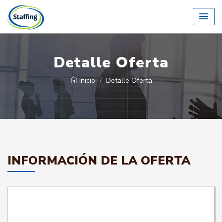
Detalle Oferta
Inicio
Detalle Oferta
INFORMACIÓN DE LA OFERTA