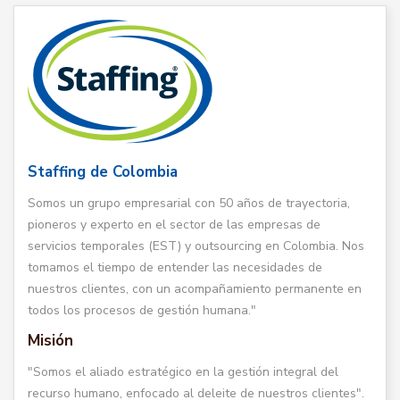
Staffing de Colombia
Somos un grupo empresarial con 50 años de trayectoria,
pioneros y experto en el sector de las empresas de
servicios temporales (EST) y outsourcing en Colombia. Nos
tomamos el tiempo de entender las necesidades de
nuestros clientes, con un acompañamiento permanente en
todos los procesos de gestión humana."
Misión
"Somos el aliado estratégico en la gestión integral del
recurso humano, enfocado al deleite de nuestros clientes".