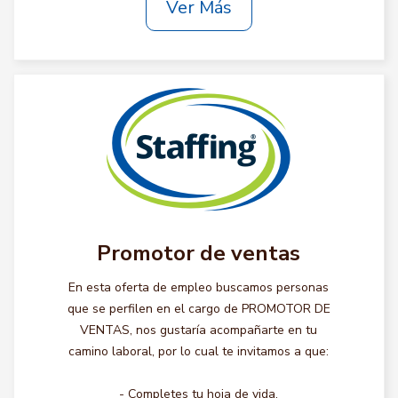
Ver Más
Promotor de ventas
En esta oferta de empleo buscamos personas
que se perfilen en el cargo de PROMOTOR DE
VENTAS, nos gustaría acompañarte en tu
camino laboral, por lo cual te invitamos a que:
- Completes tu hoja de vida.