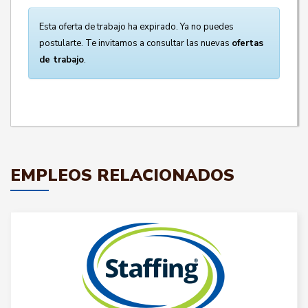
Esta oferta de trabajo ha expirado. Ya no puedes
postularte. Te invitamos a consultar las nuevas
ofertas
de trabajo
.
EMPLEOS RELACIONADOS