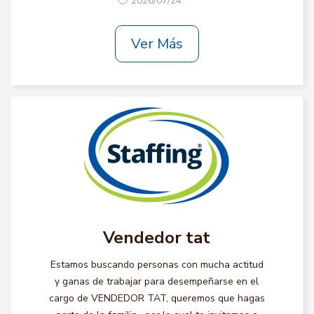
2026/07/24
Ver Más
Vendedor tat
Estamos buscando personas con mucha actitud
y ganas de trabajar para desempeñarse en el
cargo de VENDEDOR TAT, queremos que hagas