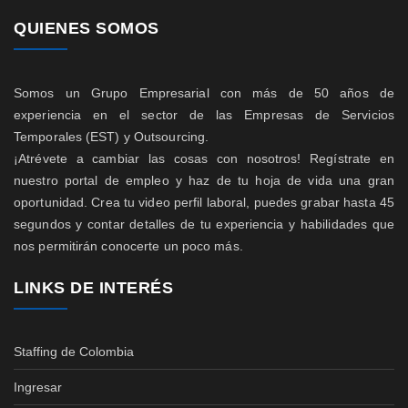
QUIENES SOMOS
Somos un Grupo Empresarial con más de 50 años de
experiencia en el sector de las Empresas de Servicios
Temporales (EST) y Outsourcing.
¡Atrévete a cambiar las cosas con nosotros! Regístrate en
nuestro portal de empleo y haz de tu hoja de vida una gran
oportunidad. Crea tu video perfil laboral, puedes grabar hasta 45
segundos y contar detalles de tu experiencia y habilidades que
nos permitirán conocerte un poco más.
LINKS DE INTERÉS
Staffing de Colombia
Ingresar