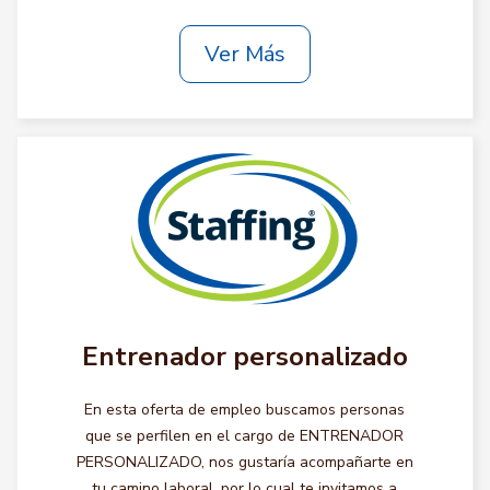
Ver Más
Entrenador personalizado
En esta oferta de empleo buscamos personas
que se perfilen en el cargo de ENTRENADOR
PERSONALIZADO, nos gustaría acompañarte en
tu camino laboral, por lo cual te invitamos a