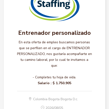
Entrenador personalizado
En esta oferta de empleo buscamos personas
que se perfilen en el cargo de ENTRENADOR
PERSONALIZADO, nos gustaría acompañarte en
tu camino laboral, por lo cual te invitamos a
que:
- Completes tu hoja de vida.
Salario :
$ 1.750.905
Colombia Bogota Bogota D.c.
2026/08/05