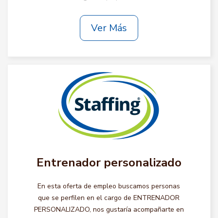
Ver Más
Entrenador personalizado
En esta oferta de empleo buscamos personas
que se perfilen en el cargo de ENTRENADOR
PERSONALIZADO, nos gustaría acompañarte en