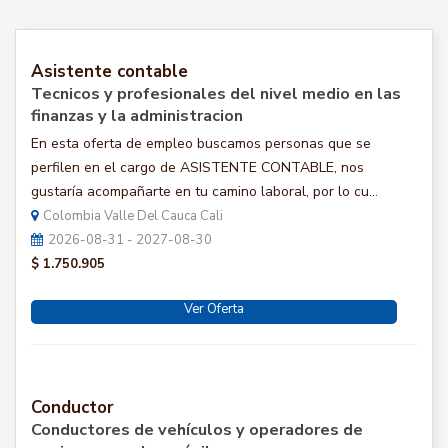
Asistente contable
Tecnicos y profesionales del nivel medio en las
finanzas y la administracion
En esta oferta de empleo buscamos personas que se
perfilen en el cargo de ASISTENTE CONTABLE, nos
gustaría acompañarte en tu camino laboral, por lo cu...
Colombia Valle Del Cauca Cali
2026-08-31 - 2027-08-30
$ 1.750.905
Ver Oferta
Conductor
Conductores de vehículos y operadores de