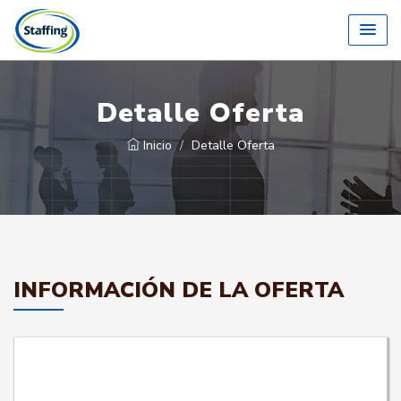
Detalle Oferta
Inicio
Detalle Oferta
INFORMACIÓN DE LA OFERTA