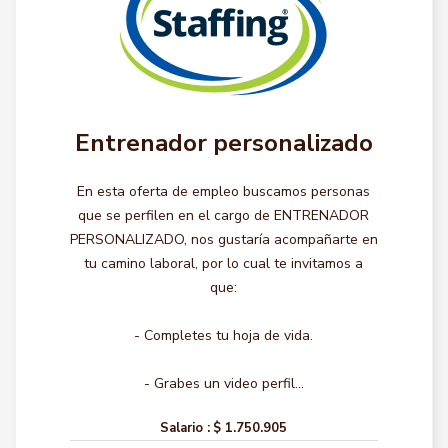
Entrenador personalizado
En esta oferta de empleo buscamos personas
que se perfilen en el cargo de ENTRENADOR
PERSONALIZADO, nos gustaría acompañarte en
tu camino laboral, por lo cual te invitamos a
que:
- Completes tu hoja de vida.
- Grabes un video perfil...
Salario :
$ 1.750.905