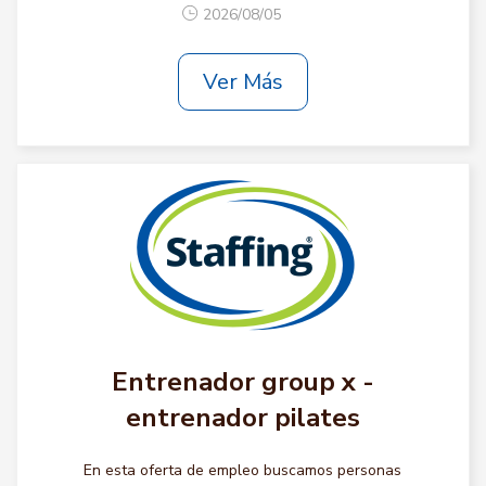
2026/08/05
Ver Más
Entrenador group x -
entrenador pilates
En esta oferta de empleo buscamos personas