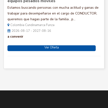
equipos pesados móviles
Estamos buscando personas con mucha actitud y ganas de
trabajar para desempeñarse en el cargo de CONDUCTOR,
queremos que hagas parte de la familia , p...
Colombia Cundinamarca Funza
2026-08-17 - 2027-08-16
a convenir
Ver Oferta