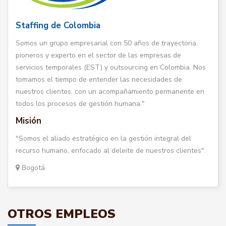
Staffing de Colombia
Somos un grupo empresarial con 50 años de trayectoria,
pioneros y experto en el sector de las empresas de
servicios temporales (EST) y outsourcing en Colombia. Nos
tomamos el tiempo de entender las necesidades de
nuestros clientes, con un acompañamiento permanente en
todos los procesos de gestión humana."
Misión
"Somos el aliado estratégico en la gestión integral del
recurso humano, enfocado al deleite de nuestros clientes".
Bogotá
OTROS EMPLEOS