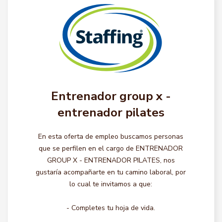
Entrenador group x -
entrenador pilates
En esta oferta de empleo buscamos personas
que se perfilen en el cargo de ENTRENADOR
GROUP X - ENTRENADOR PILATES, nos
gustaría acompañarte en tu camino laboral, por
lo cual te invitamos a que:
- Completes tu hoja de vida.