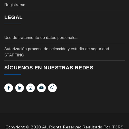
Registrarse
LEGAL
Uso de tratamiento de datos personales
Autorización proceso de selección y estudio de seguridad
STAFFING
SÍGUENOS EN NUESTRAS REDES
Copyright © 2020 All Rights Reserved.Realizado Por
T3RS