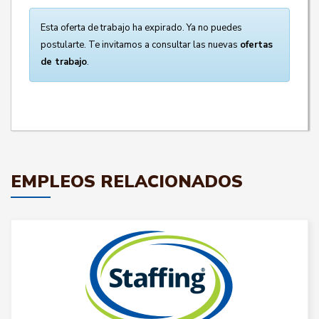
Esta oferta de trabajo ha expirado. Ya no puedes
postularte. Te invitamos a consultar las nuevas
ofertas
de trabajo
.
EMPLEOS RELACIONADOS