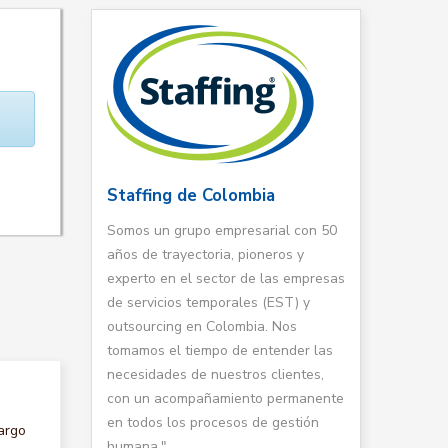
Staffing de Colombia
Somos un grupo empresarial con 50
años de trayectoria, pioneros y
experto en el sector de las empresas
de servicios temporales (EST) y
outsourcing en Colombia. Nos
tomamos el tiempo de entender las
necesidades de nuestros clientes,
con un acompañamiento permanente
en todos los procesos de gestión
argo
humana."