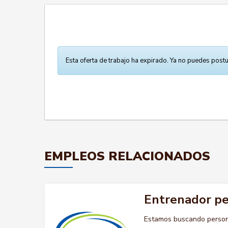
Esta oferta de trabajo ha expirado. Ya no puedes postu
EMPLEOS RELACIONADOS
Entrenador pe
Estamos buscando persona