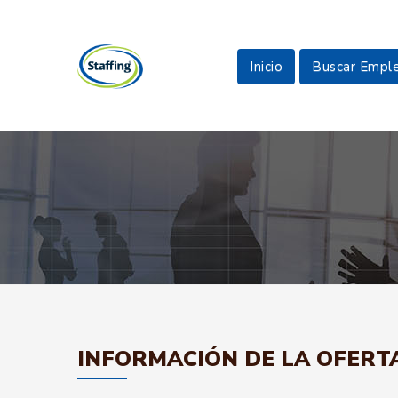
Inicio
Buscar Empl
INFORMACIÓN DE LA OFERT