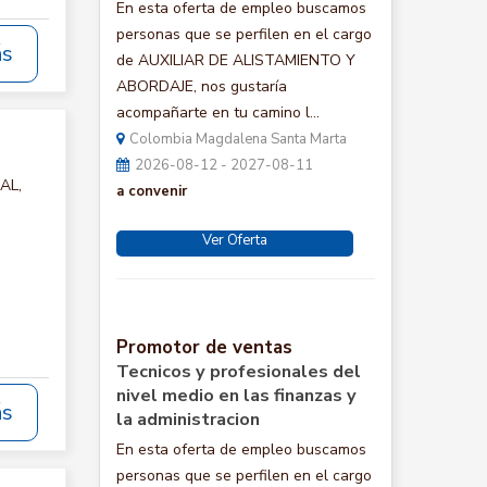
En esta oferta de empleo buscamos
personas que se perfilen en el cargo
ás
de AUXILIAR DE ALISTAMIENTO Y
ABORDAJE, nos gustaría
acompañarte en tu camino l...
Colombia Magdalena Santa Marta
2026-08-12 - 2027-08-11
AL,
a convenir
Ver Oferta
Promotor de ventas
Tecnicos y profesionales del
nivel medio en las finanzas y
ás
la administracion
En esta oferta de empleo buscamos
personas que se perfilen en el cargo