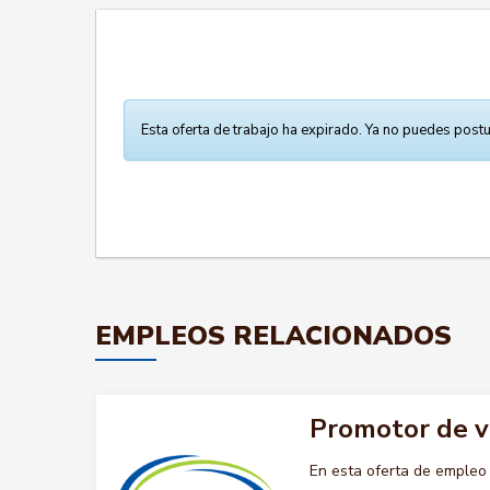
Esta oferta de trabajo ha expirado. Ya no puedes postu
EMPLEOS RELACIONADOS
Promotor de 
En esta oferta de emple