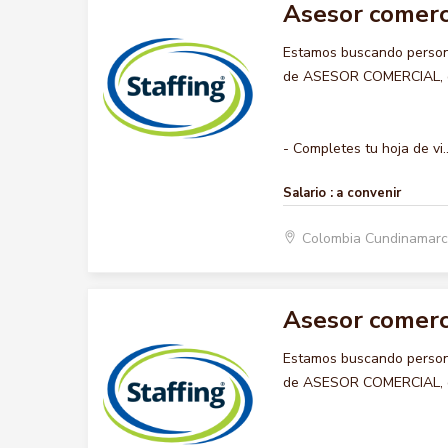
Asesor comerc
Estamos buscando persona
de ASESOR COMERCIAL, que
- Completes tu hoja de vi..
Salario :
a convenir
Colombia Cundinamarc
Asesor comerc
Estamos buscando persona
de ASESOR COMERCIAL, que