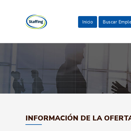
Inicio
Buscar Empl
INFORMACIÓN DE LA OFERT