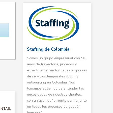
Staffing de Colombia
Somos un grupo empresarial con 50
años de trayectoria, pioneros y
experto en el sector de las empresas
de servicios temporales (EST) y
outsourcing en Colombia. Nos
tomamos el tiempo de entender las
necesidades de nuestros clientes,
con un acompañamiento permanente
en todos los procesos de gestión
VENTAS,
humana."