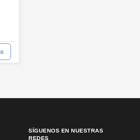
ás
SÍGUENOS EN NUESTRAS
REDES