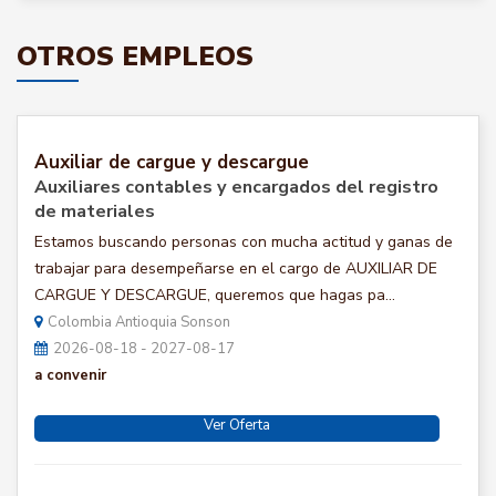
OTROS EMPLEOS
Auxiliar de cargue y descargue
Auxiliares contables y encargados del registro
de materiales
Estamos buscando personas con mucha actitud y ganas de
trabajar para desempeñarse en el cargo de AUXILIAR DE
CARGUE Y DESCARGUE, queremos que hagas pa...
Colombia Antioquia Sonson
2026-08-18 - 2027-08-17
a convenir
Ver Oferta