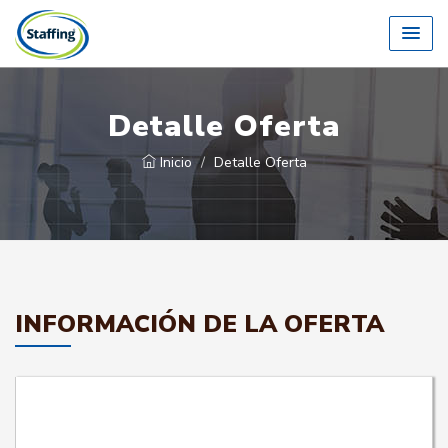
Detalle Oferta
Inicio
Detalle Oferta
INFORMACIÓN DE LA OFERTA