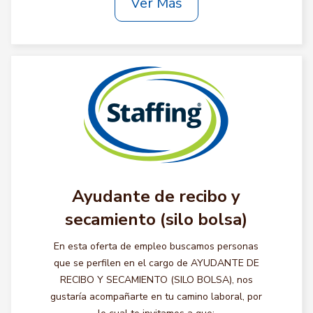
Ver Más
Ayudante de recibo y
secamiento (silo bolsa)
En esta oferta de empleo buscamos personas
que se perfilen en el cargo de AYUDANTE DE
RECIBO Y SECAMIENTO (SILO BOLSA), nos
gustaría acompañarte en tu camino laboral, por