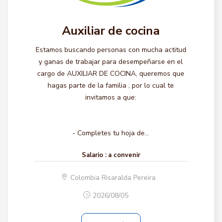
Auxiliar de cocina
Estamos buscando personas con mucha actitud
y ganas de trabajar para desempeñarse en el
cargo de AUXILIAR DE COCINA, queremos que
hagas parte de la familia , por lo cual te
invitamos a que:
- Completes tu hoja de...
Salario :
a convenir
Colombia Risaralda Pereira
2026/08/05