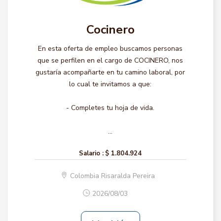
Cocinero
En esta oferta de empleo buscamos personas
que se perfilen en el cargo de COCINERO, nos
gustaría acompañarte en tu camino laboral, por
lo cual te invitamos a que:
- Completes tu hoja de vida.
...
Salario :
$ 1.804.924
Colombia Risaralda Pereira
2026/08/03