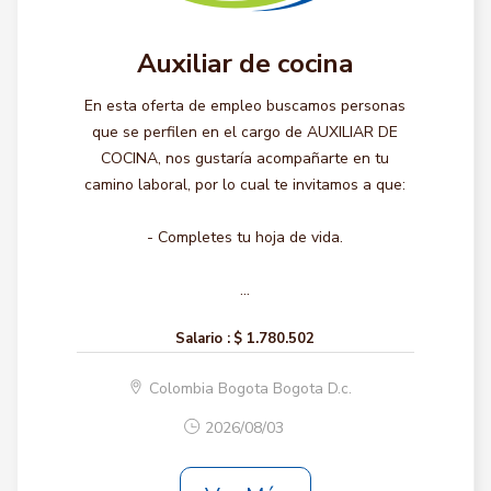
Auxiliar de cocina
En esta oferta de empleo buscamos personas
que se perfilen en el cargo de AUXILIAR DE
COCINA, nos gustaría acompañarte en tu
camino laboral, por lo cual te invitamos a que:
- Completes tu hoja de vida.
...
Salario :
$ 1.780.502
Colombia Bogota Bogota D.c.
2026/08/03