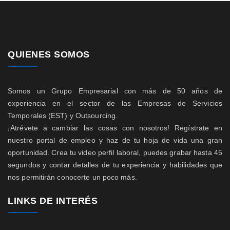
QUIENES SOMOS
Somos un Grupo Empresarial con más de 50 años de
experiencia en el sector de las Empresas de Servicios
Temporales (EST) y Outsourcing.
¡Atrévete a cambiar las cosas con nosotros! Regístrate en
nuestro portal de empleo y haz de tu hoja de vida una gran
oportunidad. Crea tu video perfil laboral, puedes grabar hasta 45
segundos y contar detalles de tu experiencia y habilidades que
nos permitirán conocerte un poco más.
LINKS DE INTERÉS