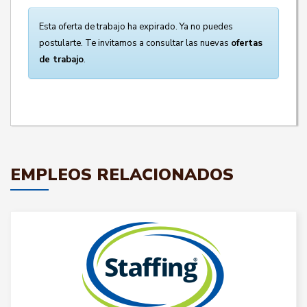
Esta oferta de trabajo ha expirado. Ya no puedes
postularte. Te invitamos a consultar las nuevas
ofertas
de trabajo
.
EMPLEOS RELACIONADOS