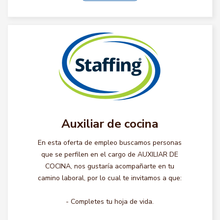
Auxiliar de cocina
En esta oferta de empleo buscamos personas
que se perfilen en el cargo de AUXILIAR DE
COCINA, nos gustaría acompañarte en tu
camino laboral, por lo cual te invitamos a que:
- Completes tu hoja de vida.