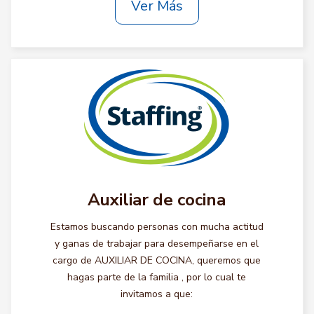
Ver Más
Auxiliar de cocina
Estamos buscando personas con mucha actitud
y ganas de trabajar para desempeñarse en el
cargo de AUXILIAR DE COCINA, queremos que
hagas parte de la familia , por lo cual te
invitamos a que: