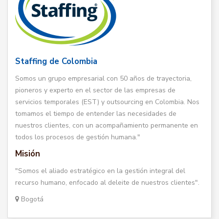
Staffing de Colombia
Somos un grupo empresarial con 50 años de trayectoria,
pioneros y experto en el sector de las empresas de
servicios temporales (EST) y outsourcing en Colombia. Nos
tomamos el tiempo de entender las necesidades de
nuestros clientes, con un acompañamiento permanente en
todos los procesos de gestión humana."
Misión
"Somos el aliado estratégico en la gestión integral del
recurso humano, enfocado al deleite de nuestros clientes".
Bogotá