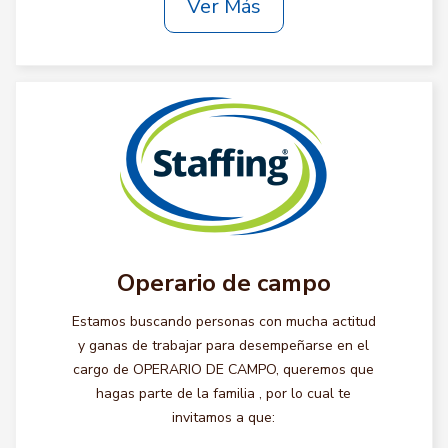
Ver Más
Operario de campo
Estamos buscando personas con mucha actitud
y ganas de trabajar para desempeñarse en el
cargo de OPERARIO DE CAMPO, queremos que
hagas parte de la familia , por lo cual te
invitamos a que: