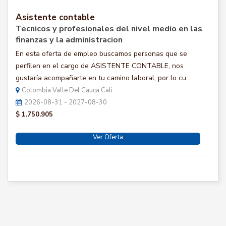
Asistente contable
Tecnicos y profesionales del nivel medio en las
finanzas y la administracion
En esta oferta de empleo buscamos personas que se
perfilen en el cargo de ASISTENTE CONTABLE, nos
gustaría acompañarte en tu camino laboral, por lo cu...
Colombia Valle Del Cauca Cali
2026-08-31 - 2027-08-30
$ 1.750.905
Ver Oferta