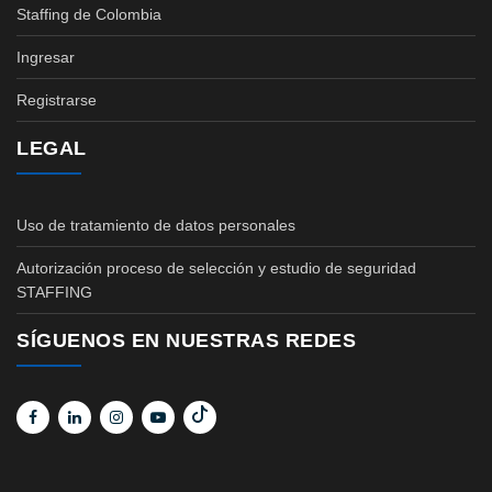
Staffing de Colombia
Ingresar
Registrarse
LEGAL
Uso de tratamiento de datos personales
Autorización proceso de selección y estudio de seguridad
STAFFING
SÍGUENOS EN NUESTRAS REDES