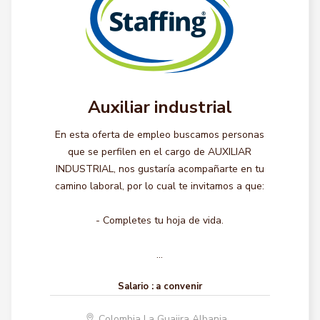
Auxiliar industrial
En esta oferta de empleo buscamos personas
que se perfilen en el cargo de AUXILIAR
INDUSTRIAL, nos gustaría acompañarte en tu
camino laboral, por lo cual te invitamos a que:
- Completes tu hoja de vida.
...
Salario :
a convenir
Colombia La Guajira Albania