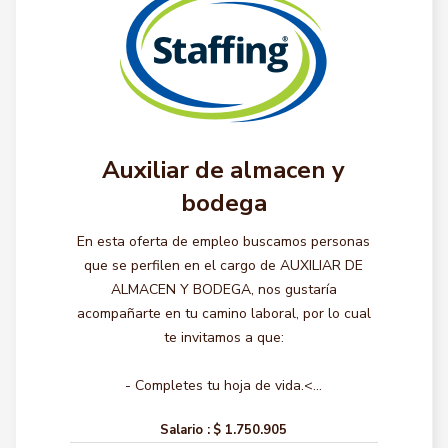
Auxiliar de almacen y
bodega
En esta oferta de empleo buscamos personas
que se perfilen en el cargo de AUXILIAR DE
ALMACEN Y BODEGA, nos gustaría
acompañarte en tu camino laboral, por lo cual
te invitamos a que:
- Completes tu hoja de vida.<...
Salario :
$ 1.750.905