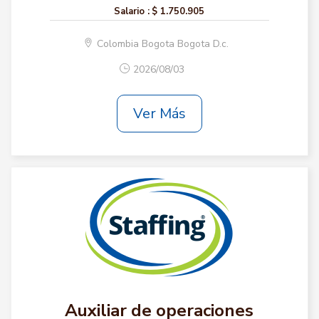
Salario :
$ 1.750.905
Colombia Bogota Bogota D.c.
2026/08/03
Ver Más
Auxiliar de operaciones