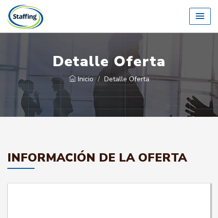
Detalle Oferta
Inicio
Detalle Oferta
INFORMACIÓN DE LA OFERTA