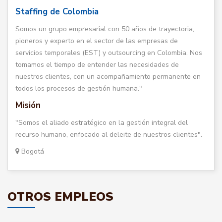
Staffing de Colombia
Somos un grupo empresarial con 50 años de trayectoria,
pioneros y experto en el sector de las empresas de
servicios temporales (EST) y outsourcing en Colombia. Nos
tomamos el tiempo de entender las necesidades de
nuestros clientes, con un acompañamiento permanente en
todos los procesos de gestión humana."
Misión
"Somos el aliado estratégico en la gestión integral del
recurso humano, enfocado al deleite de nuestros clientes".
Bogotá
OTROS EMPLEOS