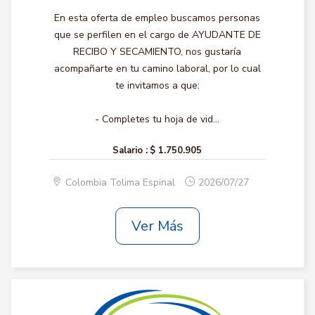
En esta oferta de empleo buscamos personas
que se perfilen en el cargo de AYUDANTE DE
RECIBO Y SECAMIENTO, nos gustaría
acompañarte en tu camino laboral, por lo cual
te invitamos a que:
- Completes tu hoja de vid...
Salario :
$ 1.750.905
Colombia Tolima Espinal
2026/07/27
Ver Más