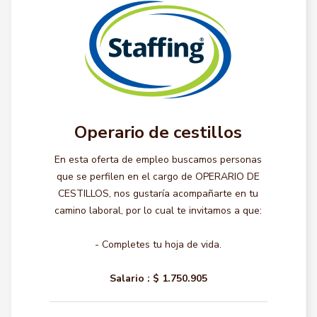
Operario de cestillos
En esta oferta de empleo buscamos personas
que se perfilen en el cargo de OPERARIO DE
CESTILLOS, nos gustaría acompañarte en tu
camino laboral, por lo cual te invitamos a que:
- Completes tu hoja de vida.
Salario :
$ 1.750.905