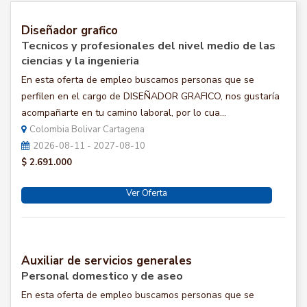
Diseñador grafico
Tecnicos y profesionales del nivel medio de las
ciencias y la ingenieria
En esta oferta de empleo buscamos personas que se
perfilen en el cargo de DISEÑADOR GRAFICO, nos gustaría
acompañarte en tu camino laboral, por lo cua...
Colombia Bolivar Cartagena
2026-08-11 - 2027-08-10
$ 2.691.000
Ver Oferta
Auxiliar de servicios generales
Personal domestico y de aseo
En esta oferta de empleo buscamos personas que se