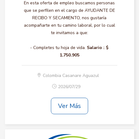
En esta oferta de empleo buscamos personas
que se perfilen en el cargo de AYUDANTE DE
RECIBO Y SECAMIENTO, nos gustaría
acompañarte en tu camino laboral, por lo cual
te invitamos a que:
- Completes tu hoja de vida.
Salario :
$
1.750.905
Colombia Casanare Aguazul
2026/07/29
Ver Más