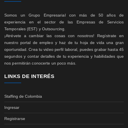
Somos un Grupo Empresarial con más de 50 años de
experiencia en el sector de las Empresas de Servicios
Temporales (EST) y Outsourcing.
¡Atrévete a cambiar las cosas con nosotros! Regístrate en
nuestro portal de empleo y haz de tu hoja de vida una gran
oportunidad. Crea tu video perfil laboral, puedes grabar hasta 45
segundos y contar detalles de tu experiencia y habilidades que
nos permitirán conocerte un poco más.
LINKS DE INTERÉS
Staffing de Colombia
Ingresar
Registrarse