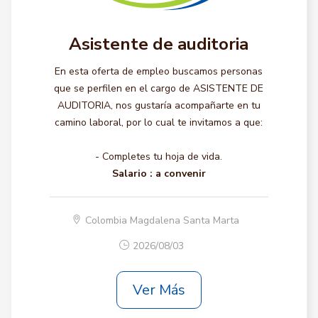
Asistente de auditoria
En esta oferta de empleo buscamos personas
que se perfilen en el cargo de ASISTENTE DE
AUDITORIA, nos gustaría acompañarte en tu
camino laboral, por lo cual te invitamos a que:
- Completes tu hoja de vida.
Salario :
a convenir
Colombia Magdalena Santa Marta
2026/08/03
Ver Más