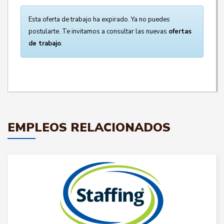
Esta oferta de trabajo ha expirado. Ya no puedes
postularte. Te invitamos a consultar las nuevas
ofertas
de trabajo
.
EMPLEOS RELACIONADOS