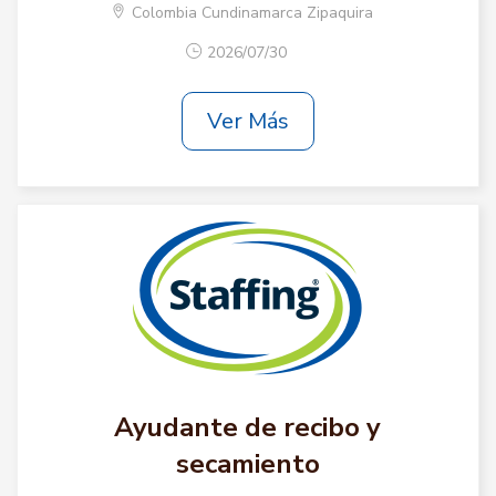
Colombia Cundinamarca Zipaquira
2026/07/30
Ver Más
Ayudante de recibo y
secamiento