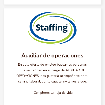
Auxiliar de operaciones
En esta oferta de empleo buscamos personas
que se perfilen en el cargo de AUXILIAR DE
OPERACIONES, nos gustaría acompañarte en tu
camino laboral, por lo cual te invitamos a que:
- Completes tu hoja de vida.
...