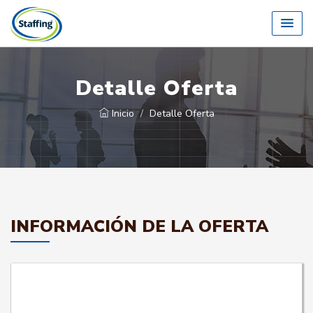
Detalle Oferta
Inicio
Detalle Oferta
INFORMACIÓN DE LA OFERTA