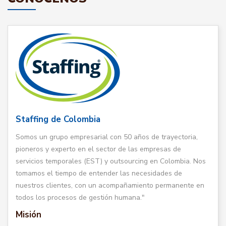
Staffing de Colombia
Somos un grupo empresarial con 50 años de trayectoria,
pioneros y experto en el sector de las empresas de
servicios temporales (EST) y outsourcing en Colombia. Nos
tomamos el tiempo de entender las necesidades de
nuestros clientes, con un acompañamiento permanente en
todos los procesos de gestión humana."
Misión