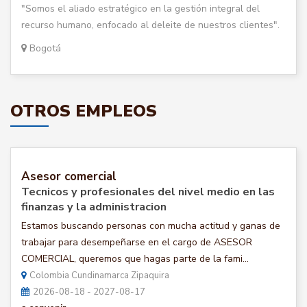
"Somos el aliado estratégico en la gestión integral del
recurso humano, enfocado al deleite de nuestros clientes".
Bogotá
OTROS EMPLEOS
Asesor comercial
Tecnicos y profesionales del nivel medio en las
finanzas y la administracion
Estamos buscando personas con mucha actitud y ganas de
trabajar para desempeñarse en el cargo de ASESOR
COMERCIAL, queremos que hagas parte de la fami...
Colombia Cundinamarca Zipaquira
2026-08-18 - 2027-08-17