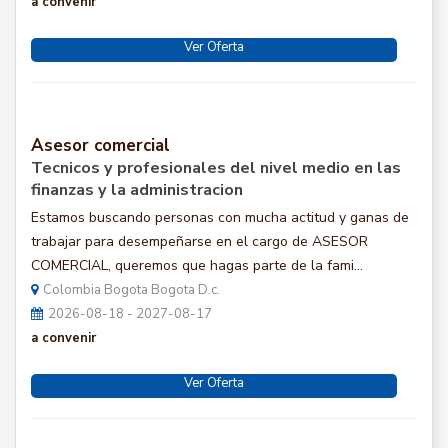
a convenir
Ver Oferta
Asesor comercial
Tecnicos y profesionales del nivel medio en las
finanzas y la administracion
Estamos buscando personas con mucha actitud y ganas de
trabajar para desempeñarse en el cargo de ASESOR
COMERCIAL, queremos que hagas parte de la fami...
Colombia Bogota Bogota D.c.
2026-08-18 - 2027-08-17
a convenir
Ver Oferta