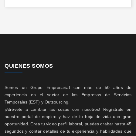
QUIENES SOMOS
Somos un Grupo Empresarial con más de 50 años de
experiencia en el sector de las Empresas de Servicios
Temporales (EST) y Outsourcing.
¡Atrévete a cambiar las cosas con nosotros! Regístrate en
nuestro portal de empleo y haz de tu hoja de vida una gran
oportunidad. Crea tu video perfil laboral, puedes grabar hasta 45
segundos y contar detalles de tu experiencia y habilidades que