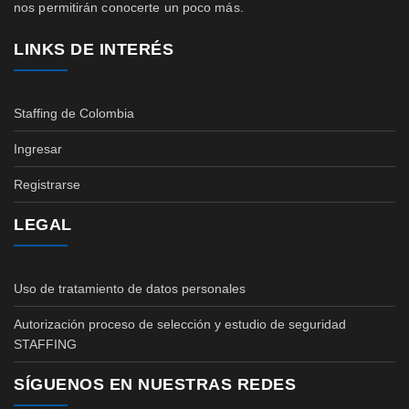
nos permitirán conocerte un poco más.
LINKS DE INTERÉS
Staffing de Colombia
Ingresar
Registrarse
LEGAL
Uso de tratamiento de datos personales
Autorización proceso de selección y estudio de seguridad
STAFFING
SÍGUENOS EN NUESTRAS REDES