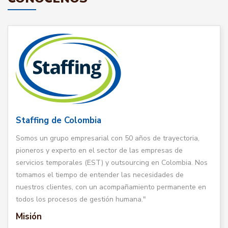
Staffing de Colombia
Somos un grupo empresarial con 50 años de trayectoria,
pioneros y experto en el sector de las empresas de
servicios temporales (EST) y outsourcing en Colombia. Nos
tomamos el tiempo de entender las necesidades de
nuestros clientes, con un acompañamiento permanente en
todos los procesos de gestión humana."
Misión