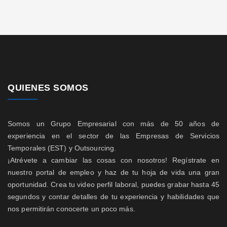
QUIENES SOMOS
Somos un Grupo Empresarial con más de 50 años de
experiencia en el sector de las Empresas de Servicios
Temporales (EST) y Outsourcing.
¡Atrévete a cambiar las cosas con nosotros! Regístrate en
nuestro portal de empleo y haz de tu hoja de vida una gran
oportunidad. Crea tu video perfil laboral, puedes grabar hasta 45
segundos y contar detalles de tu experiencia y habilidades que
nos permitirán conocerte un poco más.