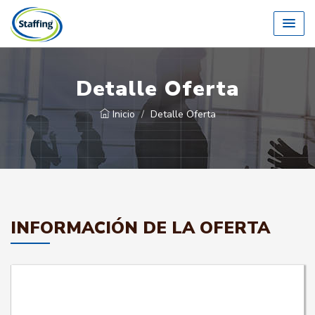
Detalle Oferta
Inicio
Detalle Oferta
INFORMACIÓN DE LA OFERTA