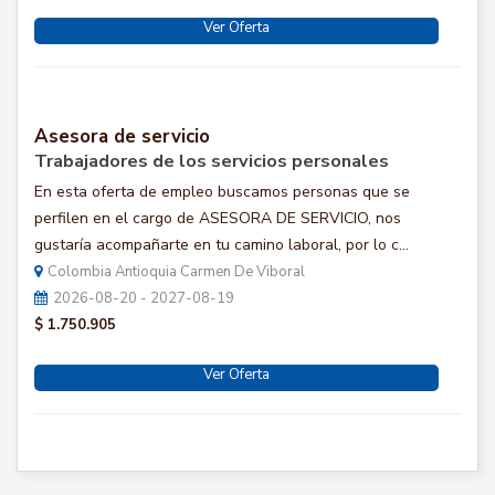
Ver Oferta
Asesora de servicio
Trabajadores de los servicios personales
En esta oferta de empleo buscamos personas que se
perfilen en el cargo de ASESORA DE SERVICIO, nos
gustaría acompañarte en tu camino laboral, por lo c...
Colombia Antioquia Carmen De Viboral
2026-08-20 - 2027-08-19
$ 1.750.905
Ver Oferta