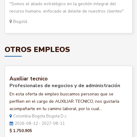
"Somos el aliado estratégico en la gestión integral del
recurso humano, enfocado al deleite de nuestros clientes".
Bogotá
OTROS EMPLEOS
Auxiliar tecnico
Profesionales de negocios y de administración
En esta oferta de empleo buscamos personas que se
perfilen en el cargo de AUXILIAR TECNICO, nos gustaría
acompañarte en tu camino laboral, por lo cual...
Colombia Bogota Bogota D.c.
2026-08-12 - 2027-08-11
$ 1.750.905