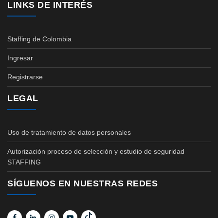
LINKS DE INTERÉS
Staffing de Colombia
Ingresar
Registrarse
LEGAL
Uso de tratamiento de datos personales
Autorización proceso de selección y estudio de seguridad
STAFFING
SÍGUENOS EN NUESTRAS REDES