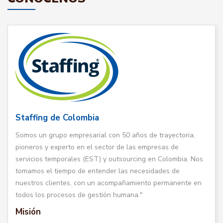
Staffing de Colombia
Somos un grupo empresarial con 50 años de trayectoria,
pioneros y experto en el sector de las empresas de
servicios temporales (EST) y outsourcing en Colombia. Nos
tomamos el tiempo de entender las necesidades de
nuestros clientes, con un acompañamiento permanente en
todos los procesos de gestión humana."
Misión