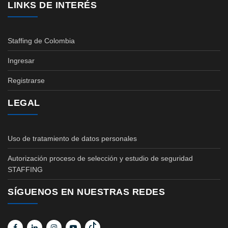
LINKS DE INTERÉS
Staffing de Colombia
Ingresar
Registrarse
LEGAL
Uso de tratamiento de datos personales
Autorización proceso de selección y estudio de seguridad
STAFFING
SÍGUENOS EN NUESTRAS REDES