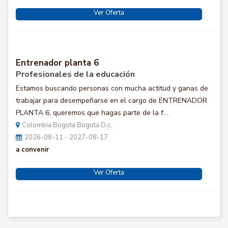
Ver Oferta
Entrenador planta 6
Profesionales de la educación
Estamos buscando personas con mucha actitud y ganas de
trabajar para desempeñarse en el cargo de ENTRENADOR
PLANTA 6, queremos que hagas parte de la f...
Colombia Bogota Bogota D.c.
2026-08-11 - 2027-08-17
a convenir
Ver Oferta