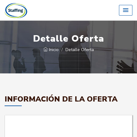
Detalle Oferta
Inicio
Detalle Oferta
INFORMACIÓN DE LA OFERTA