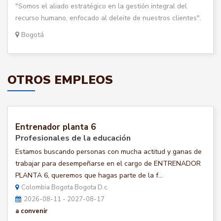
"Somos el aliado estratégico en la gestión integral del
recurso humano, enfocado al deleite de nuestros clientes".
Bogotá
OTROS EMPLEOS
Entrenador planta 6
Profesionales de la educación
Estamos buscando personas con mucha actitud y ganas de
trabajar para desempeñarse en el cargo de ENTRENADOR
PLANTA 6, queremos que hagas parte de la f...
Colombia Bogota Bogota D.c.
2026-08-11 - 2027-08-17
a convenir