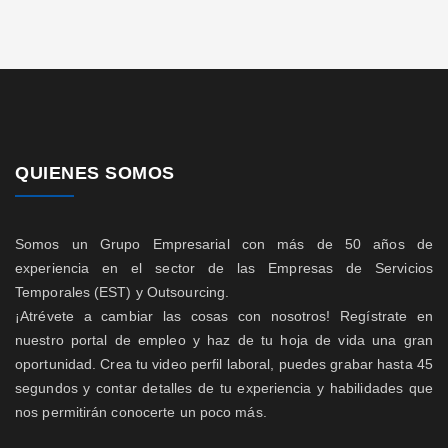
QUIENES SOMOS
Somos un Grupo Empresarial con más de 50 años de
experiencia en el sector de las Empresas de Servicios
Temporales (EST) y Outsourcing.
¡Atrévete a cambiar las cosas con nosotros! Regístrate en
nuestro portal de empleo y haz de tu hoja de vida una gran
oportunidad. Crea tu video perfil laboral, puedes grabar hasta 45
segundos y contar detalles de tu experiencia y habilidades que
nos permitirán conocerte un poco más.