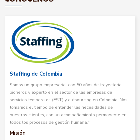
Staffing de Colombia
Somos un grupo empresarial con 50 años de trayectoria,
pioneros y experto en el sector de las empresas de
servicios temporales (EST) y outsourcing en Colombia. Nos
tomamos el tiempo de entender las necesidades de
nuestros clientes, con un acompañamiento permanente en
todos los procesos de gestión humana."
Misión