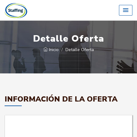
Detalle Oferta
Inicio
Detalle Oferta
INFORMACIÓN DE LA OFERTA