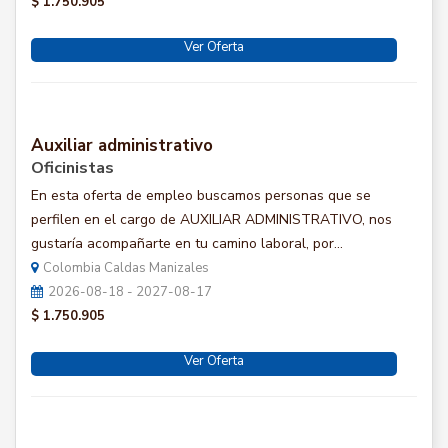
$ 1.750.905
Ver Oferta
Auxiliar administrativo
Oficinistas
En esta oferta de empleo buscamos personas que se
perfilen en el cargo de AUXILIAR ADMINISTRATIVO, nos
gustaría acompañarte en tu camino laboral, por...
Colombia Caldas Manizales
2026-08-18 - 2027-08-17
$ 1.750.905
Ver Oferta