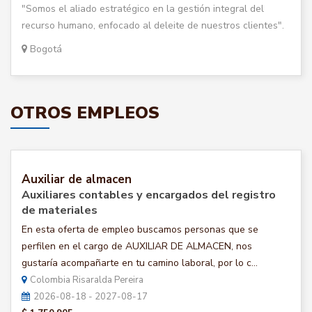
"Somos el aliado estratégico en la gestión integral del
recurso humano, enfocado al deleite de nuestros clientes".
Bogotá
OTROS EMPLEOS
Auxiliar de almacen
Auxiliares contables y encargados del registro
de materiales
En esta oferta de empleo buscamos personas que se
perfilen en el cargo de AUXILIAR DE ALMACEN, nos
gustaría acompañarte en tu camino laboral, por lo c...
Colombia Risaralda Pereira
2026-08-18 - 2027-08-17