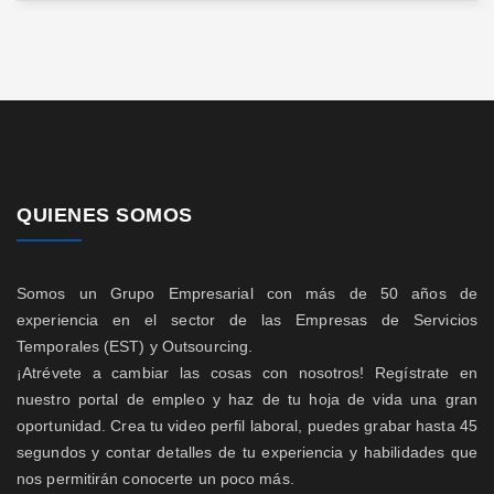
QUIENES SOMOS
Somos un Grupo Empresarial con más de 50 años de
experiencia en el sector de las Empresas de Servicios
Temporales (EST) y Outsourcing.
¡Atrévete a cambiar las cosas con nosotros! Regístrate en
nuestro portal de empleo y haz de tu hoja de vida una gran
oportunidad. Crea tu video perfil laboral, puedes grabar hasta 45
segundos y contar detalles de tu experiencia y habilidades que
nos permitirán conocerte un poco más.