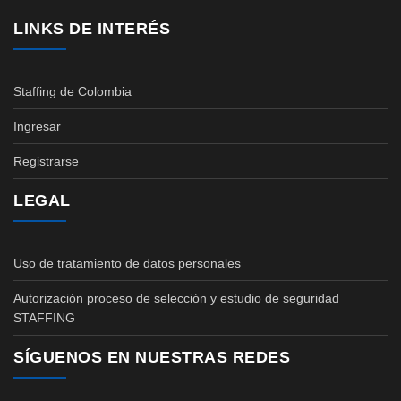
LINKS DE INTERÉS
Staffing de Colombia
Ingresar
Registrarse
LEGAL
Uso de tratamiento de datos personales
Autorización proceso de selección y estudio de seguridad
STAFFING
SÍGUENOS EN NUESTRAS REDES