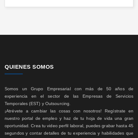
QUIENES SOMOS
Somos un Grupo Empresarial con más de 50 años de
experiencia en el sector de las Empresas de Servicios
Temporales (EST) y Outsourcing.
¡Atrévete a cambiar las cosas con nosotros! Regístrate en
nuestro portal de empleo y haz de tu hoja de vida una gran
oportunidad. Crea tu video perfil laboral, puedes grabar hasta 45
segundos y contar detalles de tu experiencia y habilidades que