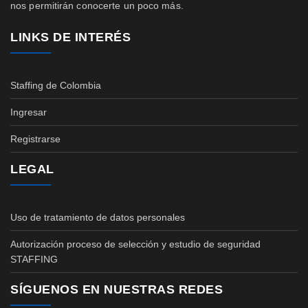
nos permitirán conocerte un poco más.
LINKS DE INTERÉS
Staffing de Colombia
Ingresar
Registrarse
LEGAL
Uso de tratamiento de datos personales
Autorización proceso de selección y estudio de seguridad
STAFFING
SÍGUENOS EN NUESTRAS REDES