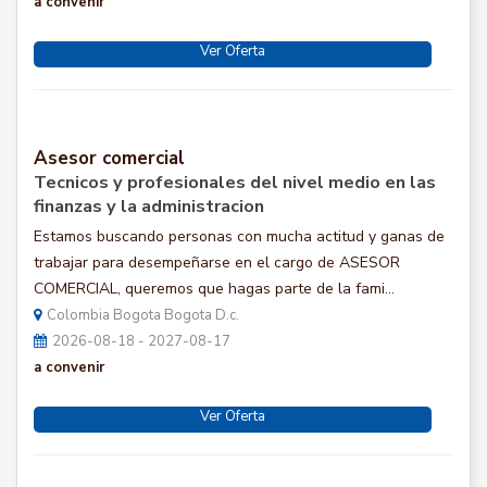
a convenir
Ver Oferta
Asesor comercial
Tecnicos y profesionales del nivel medio en las
finanzas y la administracion
Estamos buscando personas con mucha actitud y ganas de
trabajar para desempeñarse en el cargo de ASESOR
COMERCIAL, queremos que hagas parte de la fami...
Colombia Bogota Bogota D.c.
2026-08-18 - 2027-08-17
a convenir
Ver Oferta