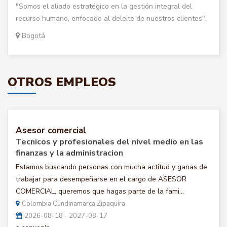
"Somos el aliado estratégico en la gestión integral del
recurso humano, enfocado al deleite de nuestros clientes".
Bogotá
OTROS EMPLEOS
Asesor comercial
Tecnicos y profesionales del nivel medio en las
finanzas y la administracion
Estamos buscando personas con mucha actitud y ganas de
trabajar para desempeñarse en el cargo de ASESOR
COMERCIAL, queremos que hagas parte de la fami...
Colombia Cundinamarca Zipaquira
2026-08-18 - 2027-08-17