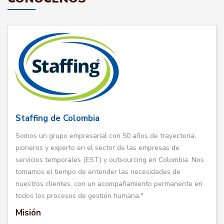
Staffing de Colombia
Somos un grupo empresarial con 50 años de trayectoria,
pioneros y experto en el sector de las empresas de
servicios temporales (EST) y outsourcing en Colombia. Nos
tomamos el tiempo de entender las necesidades de
nuestros clientes, con un acompañamiento permanente en
todos los procesos de gestión humana."
Misión