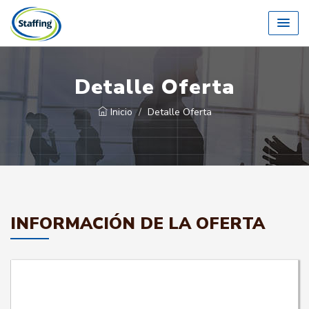
Detalle Oferta
Inicio
Detalle Oferta
INFORMACIÓN DE LA OFERTA