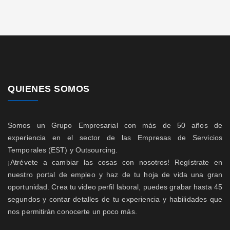
QUIENES SOMOS
Somos un Grupo Empresarial con más de 50 años de
experiencia en el sector de las Empresas de Servicios
Temporales (EST) y Outsourcing.
¡Atrévete a cambiar las cosas con nosotros! Regístrate en
nuestro portal de empleo y haz de tu hoja de vida una gran
oportunidad. Crea tu video perfil laboral, puedes grabar hasta 45
segundos y contar detalles de tu experiencia y habilidades que
nos permitirán conocerte un poco más.