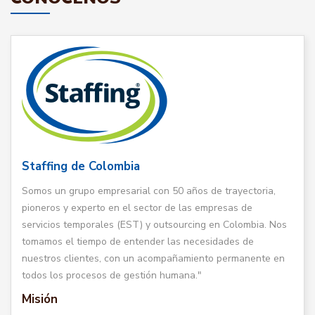
Staffing de Colombia
Somos un grupo empresarial con 50 años de trayectoria,
pioneros y experto en el sector de las empresas de
servicios temporales (EST) y outsourcing en Colombia. Nos
tomamos el tiempo de entender las necesidades de
nuestros clientes, con un acompañamiento permanente en
todos los procesos de gestión humana."
Misión