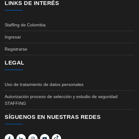
LINKS DE INTERÉS
Staffing de Colombia
Ingresar
Registrarse
LEGAL
Uso de tratamiento de datos personales
Autorización proceso de selección y estudio de seguridad
STAFFING
SÍGUENOS EN NUESTRAS REDES