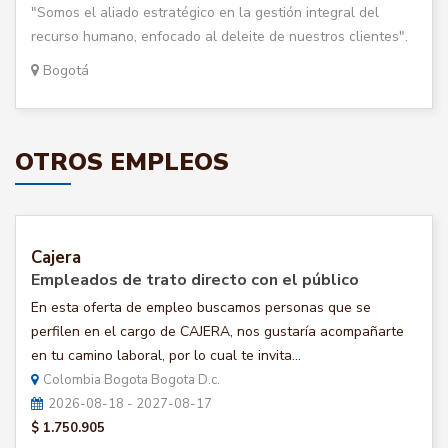
"Somos el aliado estratégico en la gestión integral del
recurso humano, enfocado al deleite de nuestros clientes".
Bogotá
OTROS EMPLEOS
Cajera
Empleados de trato directo con el público
En esta oferta de empleo buscamos personas que se
perfilen en el cargo de CAJERA, nos gustaría acompañarte
en tu camino laboral, por lo cual te invita...
Colombia Bogota Bogota D.c.
2026-08-18 - 2027-08-17
$ 1.750.905