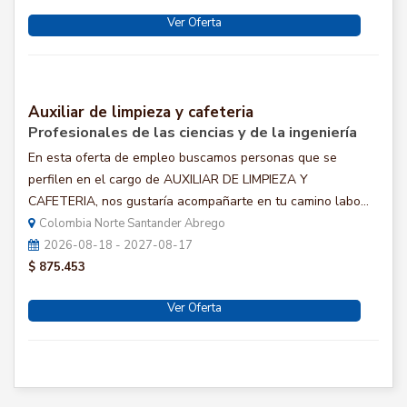
Ver Oferta
Auxiliar de limpieza y cafeteria
Profesionales de las ciencias y de la ingeniería
En esta oferta de empleo buscamos personas que se
perfilen en el cargo de AUXILIAR DE LIMPIEZA Y
CAFETERIA, nos gustaría acompañarte en tu camino labo...
Colombia Norte Santander Abrego
2026-08-18 - 2027-08-17
$ 875.453
Ver Oferta