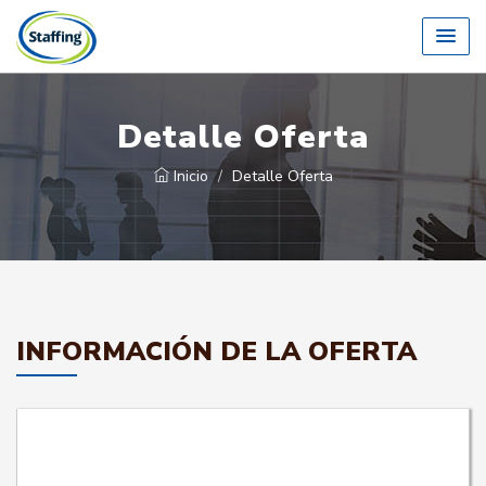
Detalle Oferta
Inicio
Detalle Oferta
INFORMACIÓN DE LA OFERTA