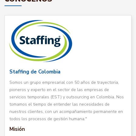
Staffing de Colombia
Somos un grupo empresarial con 50 años de trayectoria,
pioneros y experto en el sector de las empresas de
servicios temporales (EST) y outsourcing en Colombia. Nos
tomamos el tiempo de entender las necesidades de
nuestros clientes, con un acompañamiento permanente en
todos los procesos de gestión humana."
Misión