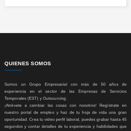
QUIENES SOMOS
Somos un Grupo Empresarial con más de 50 años de
experiencia en el sector de las Empresas de Servicios
Temporales (EST) y Outsourcing.
¡Atrévete a cambiar las cosas con nosotros! Regístrate en
nuestro portal de empleo y haz de tu hoja de vida una gran
oportunidad. Crea tu video perfil laboral, puedes grabar hasta 45
segundos y contar detalles de tu experiencia y habilidades que