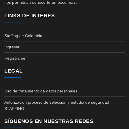
nos permitirán conocerte un poco más.
LINKS DE INTERÉS
Staffing de Colombia
Ingresar
Registrarse
LEGAL
Uso de tratamiento de datos personales
Autorización proceso de selección y estudio de seguridad
STAFFING
SÍGUENOS EN NUESTRAS REDES