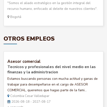
"Somos el aliado estratégico en la gestión integral del
recurso humano, enfocado al deleite de nuestros clientes".
Bogotá
OTROS EMPLEOS
Asesor comercial
Tecnicos y profesionales del nivel medio en las
finanzas y la administracion
Estamos buscando personas con mucha actitud y ganas de
trabajar para desempeñarse en el cargo de ASESOR
COMERCIAL, queremos que hagas parte de la fami...
Colombia Cesar Valledupar
2026-08-18 - 2027-08-17