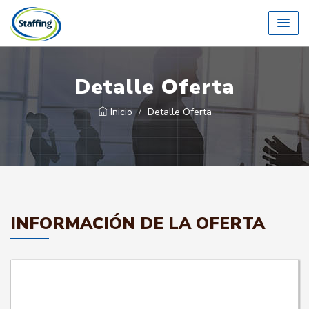
Detalle Oferta
Inicio
Detalle Oferta
INFORMACIÓN DE LA OFERTA