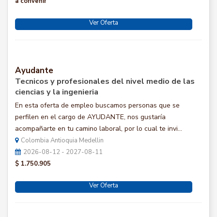
a convenir
Ver Oferta
Ayudante
Tecnicos y profesionales del nivel medio de las
ciencias y la ingenieria
En esta oferta de empleo buscamos personas que se
perfilen en el cargo de AYUDANTE, nos gustaría
acompañarte en tu camino laboral, por lo cual te invi...
Colombia Antioquia Medellin
2026-08-12 - 2027-08-11
$ 1.750.905
Ver Oferta