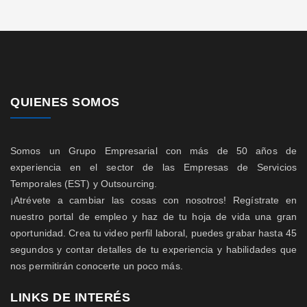
QUIENES SOMOS
Somos un Grupo Empresarial con más de 50 años de
experiencia en el sector de las Empresas de Servicios
Temporales (EST) y Outsourcing.
¡Atrévete a cambiar las cosas con nosotros! Regístrate en
nuestro portal de empleo y haz de tu hoja de vida una gran
oportunidad. Crea tu video perfil laboral, puedes grabar hasta 45
segundos y contar detalles de tu experiencia y habilidades que
nos permitirán conocerte un poco más.
LINKS DE INTERÉS