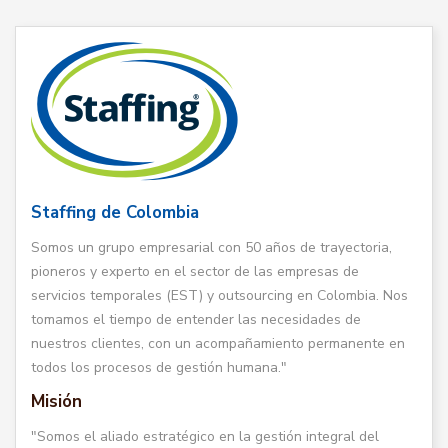
Staffing de Colombia
Somos un grupo empresarial con 50 años de trayectoria,
pioneros y experto en el sector de las empresas de
servicios temporales (EST) y outsourcing en Colombia. Nos
tomamos el tiempo de entender las necesidades de
nuestros clientes, con un acompañamiento permanente en
todos los procesos de gestión humana."
Misión
"Somos el aliado estratégico en la gestión integral del