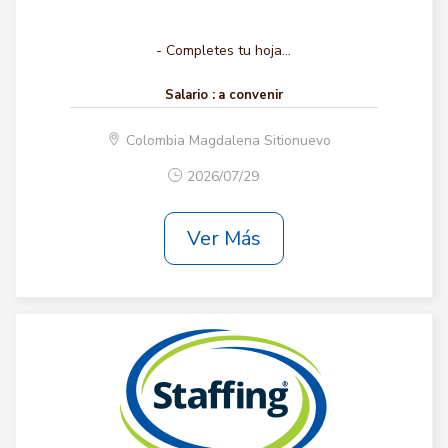
- Completes tu hoja...
Salario :
a convenir
Colombia Magdalena Sitionuevo
2026/07/29
Ver Más