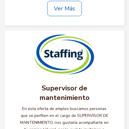
Ver Más
Supervisor de
mantenimiento
En esta oferta de empleo buscamos personas
que se perfilen en el cargo de SUPERVISOR DE
MANTENIMIENTO, nos gustaría acompañarte en