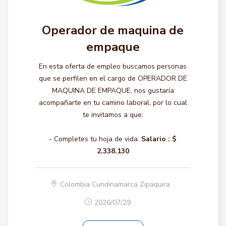
Operador de maquina de
empaque
En esta oferta de empleo buscamos personas
que se perfilen en el cargo de OPERADOR DE
MAQUINA DE EMPAQUE, nos gustaría
acompañarte en tu camino laboral, por lo cual
te invitamos a que:
- Completes tu hoja de vida.
Salario :
$
2.338.130
Colombia Cundinamarca Zipaquira
2026/07/29