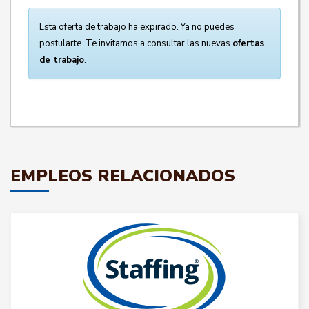
Esta oferta de trabajo ha expirado. Ya no puedes
postularte. Te invitamos a consultar las nuevas
ofertas
de trabajo
.
EMPLEOS RELACIONADOS