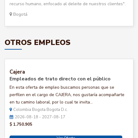
recurso humano, enfocado al deleite de nuestros clientes".
Bogotá
OTROS EMPLEOS
Cajera
Empleados de trato directo con el público
En esta oferta de empleo buscamos personas que se
perfilen en el cargo de CAJERA, nos gustaría acompañarte
en tu camino laboral, por lo cual te invita...
Colombia Bogota Bogota D.c.
2026-08-18 - 2027-08-17
$ 1.750.905