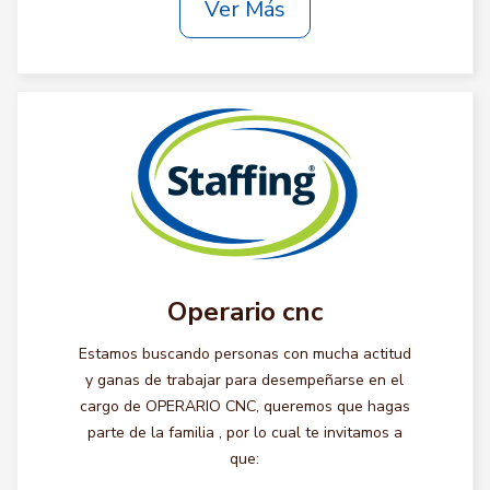
Ver Más
Operario cnc
Estamos buscando personas con mucha actitud
y ganas de trabajar para desempeñarse en el
cargo de OPERARIO CNC, queremos que hagas
parte de la familia , por lo cual te invitamos a
que: