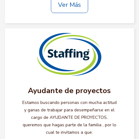
Ver Más
Ayudante de proyectos
Estamos buscando personas con mucha actitud
y ganas de trabajar para desempeñarse en el
cargo de AYUDANTE DE PROYECTOS,
queremos que hagas parte de la familia , por lo
cual te invitamos a que: