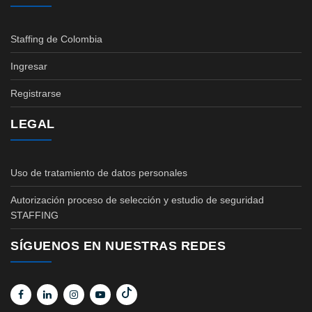
Staffing de Colombia
Ingresar
Registrarse
LEGAL
Uso de tratamiento de datos personales
Autorización proceso de selección y estudio de seguridad
STAFFING
SÍGUENOS EN NUESTRAS REDES