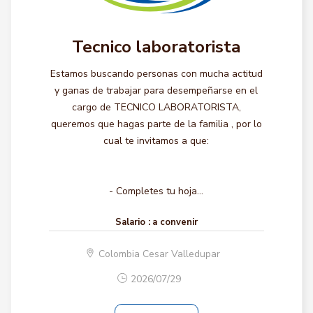
Tecnico laboratorista
Estamos buscando personas con mucha actitud
y ganas de trabajar para desempeñarse en el
cargo de TECNICO LABORATORISTA,
queremos que hagas parte de la familia , por lo
cual te invitamos a que:
- Completes tu hoja...
Salario :
a convenir
Colombia Cesar Valledupar
2026/07/29