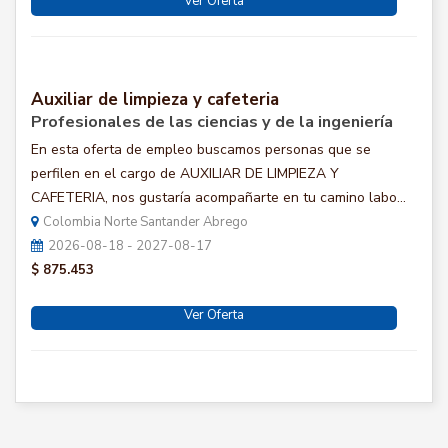
Ver Oferta
Auxiliar de limpieza y cafeteria
Profesionales de las ciencias y de la ingeniería
En esta oferta de empleo buscamos personas que se
perfilen en el cargo de AUXILIAR DE LIMPIEZA Y
CAFETERIA, nos gustaría acompañarte en tu camino labo...
Colombia Norte Santander Abrego
2026-08-18 - 2027-08-17
$ 875.453
Ver Oferta