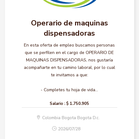
Operario de maquinas
dispensadoras
En esta oferta de empleo buscamos personas
que se perfilen en el cargo de OPERARIO DE
MAQUINAS DISPENSADORAS, nos gustaría
acompañarte en tu camino laboral, por lo cual
te invitamos a que:
- Completes tu hoja de vida...
Salario :
$ 1.750.905
Colombia Bogota Bogota D.c.
2026/07/28