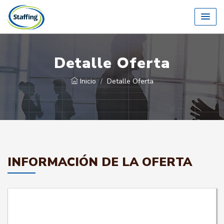
Detalle Oferta
Inicio
Detalle Oferta
INFORMACIÓN DE LA OFERTA