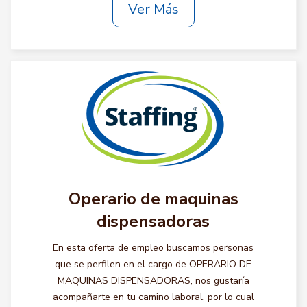
Ver Más
Operario de maquinas
dispensadoras
En esta oferta de empleo buscamos personas
que se perfilen en el cargo de OPERARIO DE
MAQUINAS DISPENSADORAS, nos gustaría
acompañarte en tu camino laboral, por lo cual