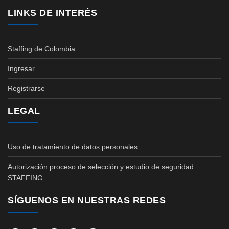
LINKS DE INTERÉS
Staffing de Colombia
Ingresar
Registrarse
LEGAL
Uso de tratamiento de datos personales
Autorización proceso de selección y estudio de seguridad
STAFFING
SÍGUENOS EN NUESTRAS REDES