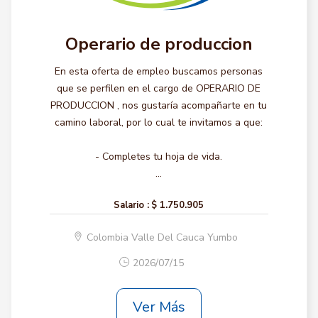
Operario de produccion
En esta oferta de empleo buscamos personas
que se perfilen en el cargo de OPERARIO DE
PRODUCCION , nos gustaría acompañarte en tu
camino laboral, por lo cual te invitamos a que:
- Completes tu hoja de vida.
...
Salario :
$ 1.750.905
Colombia Valle Del Cauca Yumbo
2026/07/15
Ver Más