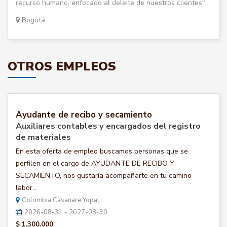
recurso humano, enfocado al deleite de nuestros clientes".
Bogotá
OTROS EMPLEOS
Ayudante de recibo y secamiento
Auxiliares contables y encargados del registro
de materiales
En esta oferta de empleo buscamos personas que se
perfilen en el cargo de AYUDANTE DE RECIBO Y
SECAMIENTO, nos gustaría acompañarte en tu camino
labor...
Colombia Casanare Yopal
2026-08-31 - 2027-08-30
$ 1.300.000