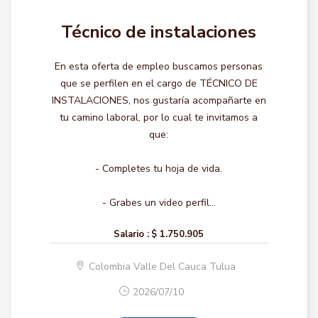
Técnico de instalaciones
En esta oferta de empleo buscamos personas
que se perfilen en el cargo de TÉCNICO DE
INSTALACIONES, nos gustaría acompañarte en
tu camino laboral, por lo cual te invitamos a
que:
- Completes tu hoja de vida.
- Grabes un video perfil...
Salario :
$ 1.750.905
Colombia Valle Del Cauca Tulua
2026/07/10