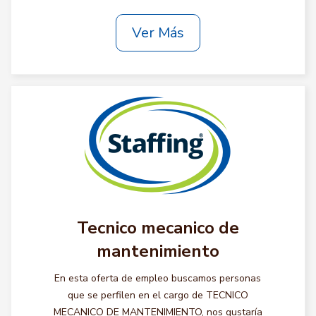
Ver Más
Tecnico mecanico de
mantenimiento
En esta oferta de empleo buscamos personas
que se perfilen en el cargo de TECNICO
MECANICO DE MANTENIMIENTO, nos gustaría