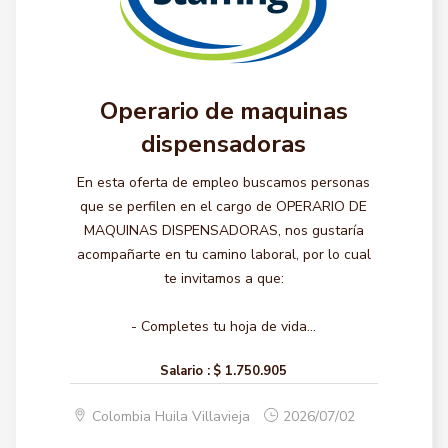
Operario de maquinas
dispensadoras
En esta oferta de empleo buscamos personas
que se perfilen en el cargo de OPERARIO DE
MAQUINAS DISPENSADORAS, nos gustaría
acompañarte en tu camino laboral, por lo cual
te invitamos a que:
- Completes tu hoja de vida...
Salario :
$ 1.750.905
Colombia Huila Villavieja
2026/07/02