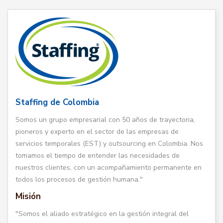
Staffing de Colombia
Somos un grupo empresarial con 50 años de trayectoria,
pioneros y experto en el sector de las empresas de
servicios temporales (EST) y outsourcing en Colombia. Nos
tomamos el tiempo de entender las necesidades de
nuestros clientes, con un acompañamiento permanente en
todos los procesos de gestión humana."
Misión
"Somos el aliado estratégico en la gestión integral del