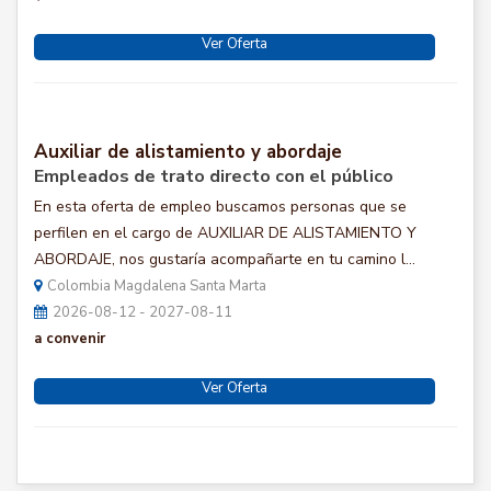
Ver Oferta
Auxiliar de alistamiento y abordaje
Empleados de trato directo con el público
En esta oferta de empleo buscamos personas que se
perfilen en el cargo de AUXILIAR DE ALISTAMIENTO Y
ABORDAJE, nos gustaría acompañarte en tu camino l...
Colombia Magdalena Santa Marta
2026-08-12 - 2027-08-11
a convenir
Ver Oferta