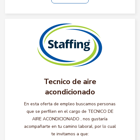
Tecnico de aire
acondicionado
En esta oferta de empleo buscamos personas
que se perfilen en el cargo de TECNICO DE
AIRE ACONDICIONADO , nos gustaría
acompañarte en tu camino laboral, por lo cual
te invitamos a que: