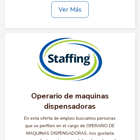
Ver Más
Operario de maquinas
dispensadoras
En esta oferta de empleo buscamos personas
que se perfilen en el cargo de OPERARIO DE
MAQUINAS DISPENSADORAS, nos gustaría