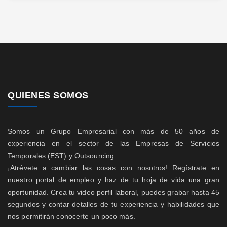
QUIENES SOMOS
Somos un Grupo Empresarial con más de 50 años de
experiencia en el sector de las Empresas de Servicios
Temporales (EST) y Outsourcing.
¡Atrévete a cambiar las cosas con nosotros! Regístrate en
nuestro portal de empleo y haz de tu hoja de vida una gran
oportunidad. Crea tu video perfil laboral, puedes grabar hasta 45
segundos y contar detalles de tu experiencia y habilidades que
nos permitirán conocerte un poco más.