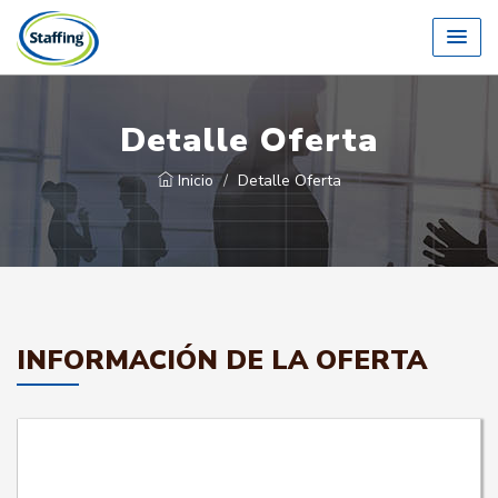
Detalle Oferta
Inicio
Detalle Oferta
INFORMACIÓN DE LA OFERTA