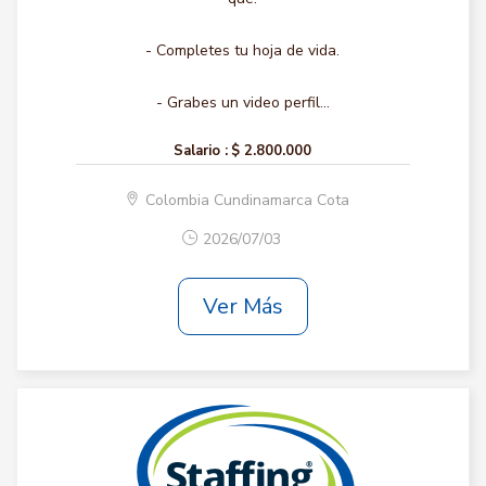
- Completes tu hoja de vida.
- Grabes un video perfil...
Salario :
$ 2.800.000
Colombia Cundinamarca Cota
2026/07/03
Ver Más