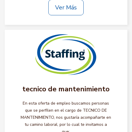
Ver Más
tecnico de mantenimiento
En esta oferta de empleo buscamos personas
que se perfilen en el cargo de TECNICO DE
MANTENIMIENTO, nos gustaría acompañarte en
tu camino laboral, por lo cual te invitamos a
que: