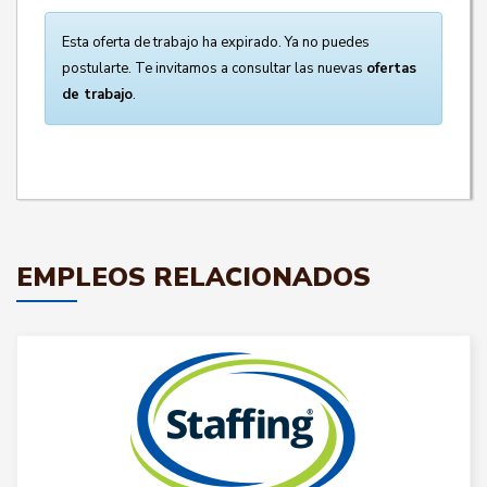
Esta oferta de trabajo ha expirado. Ya no puedes
postularte. Te invitamos a consultar las nuevas
ofertas
de trabajo
.
EMPLEOS RELACIONADOS