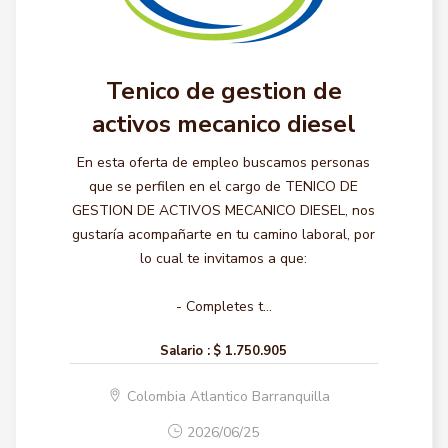
Tenico de gestion de
activos mecanico diesel
En esta oferta de empleo buscamos personas
que se perfilen en el cargo de TENICO DE
GESTION DE ACTIVOS MECANICO DIESEL, nos
gustaría acompañarte en tu camino laboral, por
lo cual te invitamos a que:
- Completes t...
Salario :
$ 1.750.905
Colombia Atlantico Barranquilla
2026/06/25