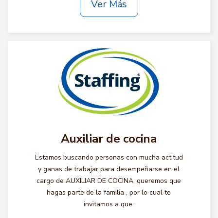
Ver Más
Auxiliar de cocina
Estamos buscando personas con mucha actitud
y ganas de trabajar para desempeñarse en el
cargo de AUXILIAR DE COCINA, queremos que
hagas parte de la familia , por lo cual te
invitamos a que: