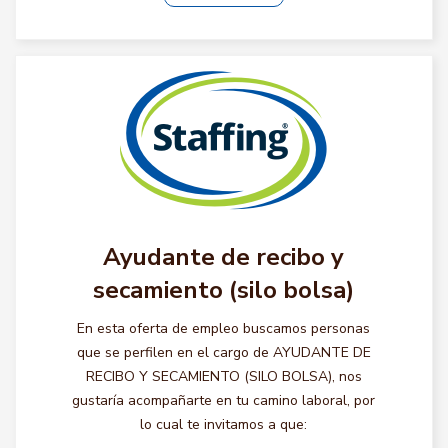
Ayudante de recibo y
secamiento (silo bolsa)
En esta oferta de empleo buscamos personas
que se perfilen en el cargo de AYUDANTE DE
RECIBO Y SECAMIENTO (SILO BOLSA), nos
gustaría acompañarte en tu camino laboral, por
lo cual te invitamos a que: