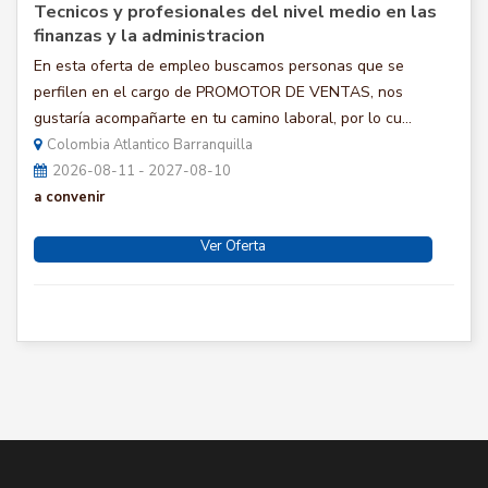
Tecnicos y profesionales del nivel medio en las
finanzas y la administracion
En esta oferta de empleo buscamos personas que se
perfilen en el cargo de PROMOTOR DE VENTAS, nos
gustaría acompañarte en tu camino laboral, por lo cu...
Colombia Atlantico Barranquilla
2026-08-11 - 2027-08-10
a convenir
Ver Oferta