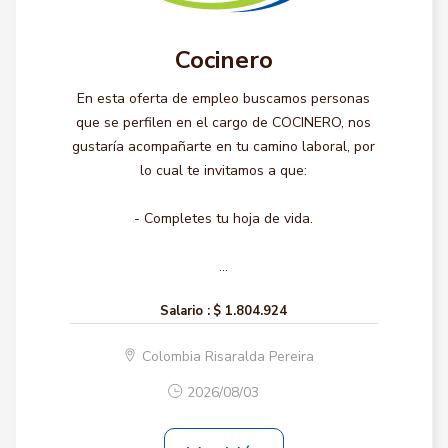
Cocinero
En esta oferta de empleo buscamos personas
que se perfilen en el cargo de COCINERO, nos
gustaría acompañarte en tu camino laboral, por
lo cual te invitamos a que:
- Completes tu hoja de vida.
...
Salario :
$ 1.804.924
Colombia Risaralda Pereira
2026/08/03