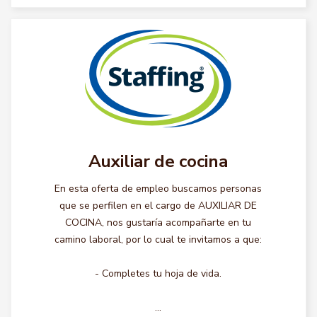
Auxiliar de cocina
En esta oferta de empleo buscamos personas
que se perfilen en el cargo de AUXILIAR DE
COCINA, nos gustaría acompañarte en tu
camino laboral, por lo cual te invitamos a que:
- Completes tu hoja de vida.
...