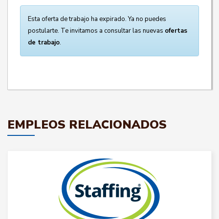
Esta oferta de trabajo ha expirado. Ya no puedes
postularte. Te invitamos a consultar las nuevas
ofertas
de trabajo
.
EMPLEOS RELACIONADOS