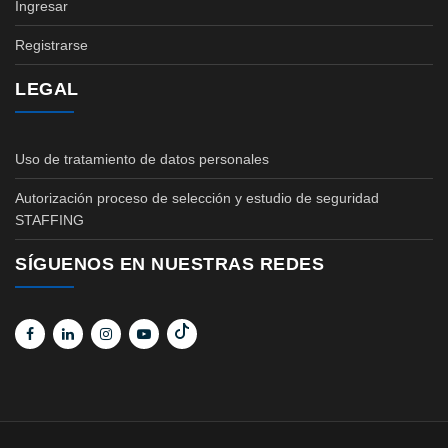
Ingresar
Registrarse
LEGAL
Uso de tratamiento de datos personales
Autorización proceso de selección y estudio de seguridad
STAFFING
SÍGUENOS EN NUESTRAS REDES