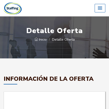
Detalle Oferta
Inicio
Detalle Oferta
INFORMACIÓN DE LA OFERTA