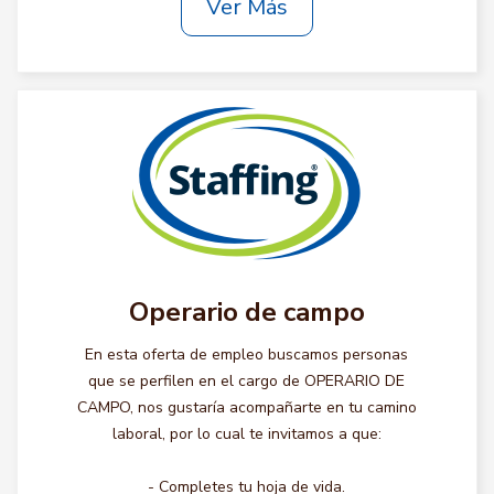
Ver Más
Operario de campo
En esta oferta de empleo buscamos personas
que se perfilen en el cargo de OPERARIO DE
CAMPO, nos gustaría acompañarte en tu camino
laboral, por lo cual te invitamos a que:
- Completes tu hoja de vida.