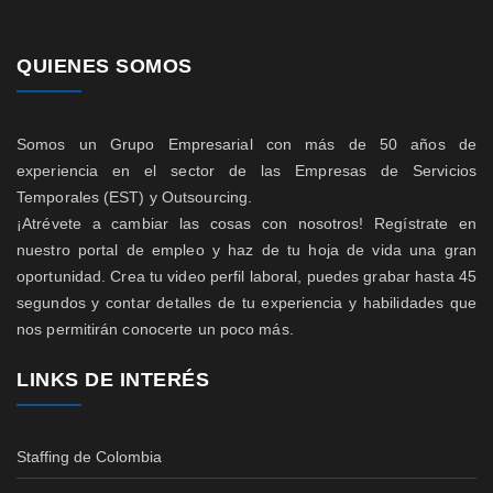
QUIENES SOMOS
Somos un Grupo Empresarial con más de 50 años de
experiencia en el sector de las Empresas de Servicios
Temporales (EST) y Outsourcing.
¡Atrévete a cambiar las cosas con nosotros! Regístrate en
nuestro portal de empleo y haz de tu hoja de vida una gran
oportunidad. Crea tu video perfil laboral, puedes grabar hasta 45
segundos y contar detalles de tu experiencia y habilidades que
nos permitirán conocerte un poco más.
LINKS DE INTERÉS
Staffing de Colombia