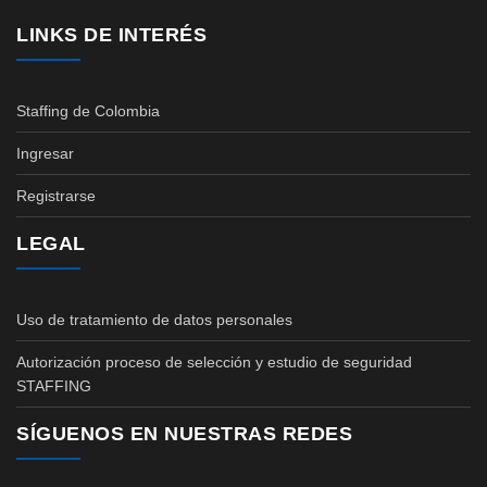
LINKS DE INTERÉS
Staffing de Colombia
Ingresar
Registrarse
LEGAL
Uso de tratamiento de datos personales
Autorización proceso de selección y estudio de seguridad
STAFFING
SÍGUENOS EN NUESTRAS REDES