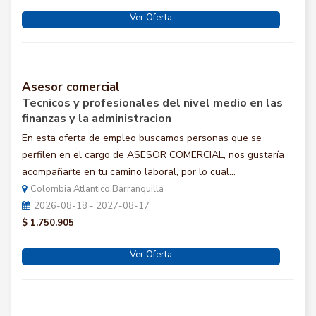
Ver Oferta
Asesor comercial
Tecnicos y profesionales del nivel medio en las
finanzas y la administracion
En esta oferta de empleo buscamos personas que se
perfilen en el cargo de ASESOR COMERCIAL, nos gustaría
acompañarte en tu camino laboral, por lo cual...
Colombia Atlantico Barranquilla
2026-08-18 - 2027-08-17
$ 1.750.905
Ver Oferta