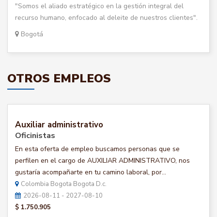
"Somos el aliado estratégico en la gestión integral del
recurso humano, enfocado al deleite de nuestros clientes".
Bogotá
OTROS EMPLEOS
Auxiliar administrativo
Oficinistas
En esta oferta de empleo buscamos personas que se
perfilen en el cargo de AUXILIAR ADMINISTRATIVO, nos
gustaría acompañarte en tu camino laboral, por...
Colombia Bogota Bogota D.c.
2026-08-11 - 2027-08-10
$ 1.750.905