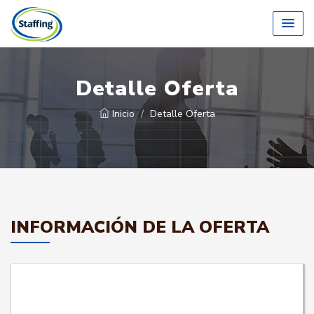
Detalle Oferta
Inicio
Detalle Oferta
INFORMACIÓN DE LA OFERTA