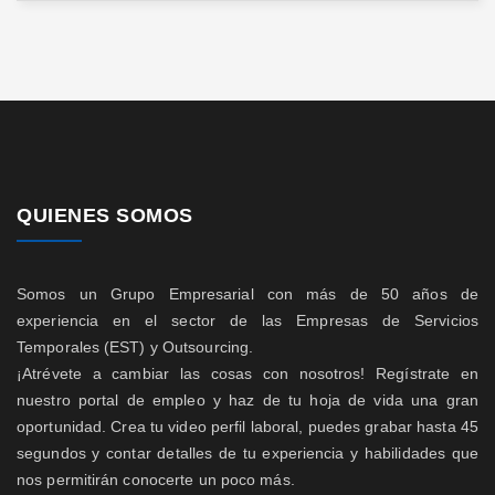
QUIENES SOMOS
Somos un Grupo Empresarial con más de 50 años de
experiencia en el sector de las Empresas de Servicios
Temporales (EST) y Outsourcing.
¡Atrévete a cambiar las cosas con nosotros! Regístrate en
nuestro portal de empleo y haz de tu hoja de vida una gran
oportunidad. Crea tu video perfil laboral, puedes grabar hasta 45
segundos y contar detalles de tu experiencia y habilidades que
nos permitirán conocerte un poco más.