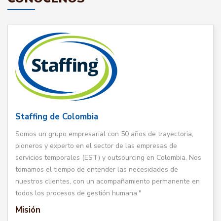
Staffing de Colombia
Somos un grupo empresarial con 50 años de trayectoria,
pioneros y experto en el sector de las empresas de
servicios temporales (EST) y outsourcing en Colombia. Nos
tomamos el tiempo de entender las necesidades de
nuestros clientes, con un acompañamiento permanente en
todos los procesos de gestión humana."
Misión