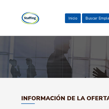
Inicio
Buscar Empl
INFORMACIÓN DE LA OFERT