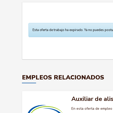
Esta oferta de trabajo ha expirado. Ya no puedes postu
EMPLEOS RELACIONADOS
Auxiliar de al
En esta oferta de empleo