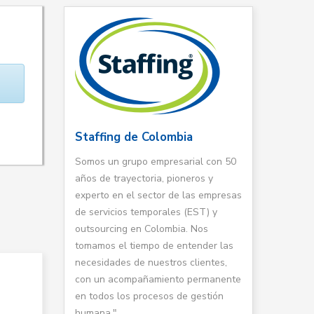
Staffing de Colombia
Somos un grupo empresarial con 50
años de trayectoria, pioneros y
experto en el sector de las empresas
de servicios temporales (EST) y
outsourcing en Colombia. Nos
tomamos el tiempo de entender las
necesidades de nuestros clientes,
con un acompañamiento permanente
en todos los procesos de gestión
humana."