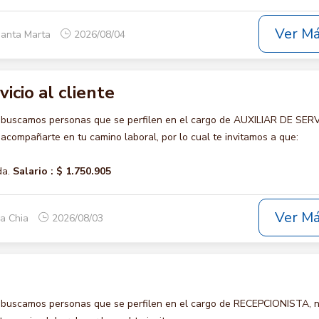
Ver M
Santa Marta
2026/08/04
vicio al cliente
 buscamos personas que se perfilen en el cargo de AUXILIAR DE SER
acompañarte en tu camino laboral, por lo cual te invitamos a que:
da.
Salario :
$ 1.750.905
Ver M
ca Chia
2026/08/03
 buscamos personas que se perfilen en el cargo de RECEPCIONISTA, 