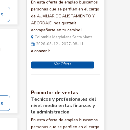
En esta oferta de empleo buscamos
personas que se perfilen en el cargo
ás
de AUXILIAR DE ALISTAMIENTO Y
ABORDAJE, nos gustaría
acompañarte en tu camino l...
Colombia Magdalena Santa Marta
2026-08-12 - 2027-08-11
CT
a convenir
Ver Oferta
Promotor de ventas
Tecnicos y profesionales del
ás
nivel medio en las finanzas y
la administracion
En esta oferta de empleo buscamos
personas que se perfilen en el cargo