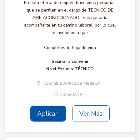
En esta oferta de empleo buscamos personas
que se perfilen en el cargo de TECNICO DE
AIRE ACONDICIONADO , nos gustaría
acompañarte en tu camino laboral, por lo cual
te invitamos a que:
- Completes tu hoja de vida...
Salario :
a convenir
Nivel Estudio:
TÉCNICO
Colombia Antioquia Medellin
2026/07/10
Aplicar
Ver Más