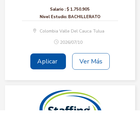
Salario :
$ 1.750.905
Nivel Estudio:
BACHILLERATO
Colombia Valle Del Cauca Tulua
2026/07/10
Aplicar
Ver Más