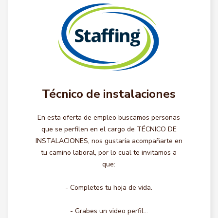
Técnico de instalaciones
En esta oferta de empleo buscamos personas
que se perfilen en el cargo de TÉCNICO DE
INSTALACIONES, nos gustaría acompañarte en
tu camino laboral, por lo cual te invitamos a
que:
- Completes tu hoja de vida.
- Grabes un video perfil...