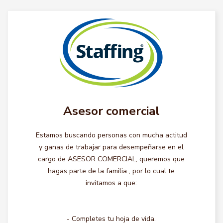
Asesor comercial
Estamos buscando personas con mucha actitud
y ganas de trabajar para desempeñarse en el
cargo de ASESOR COMERCIAL, queremos que
hagas parte de la familia , por lo cual te
invitamos a que:
- Completes tu hoja de vida.