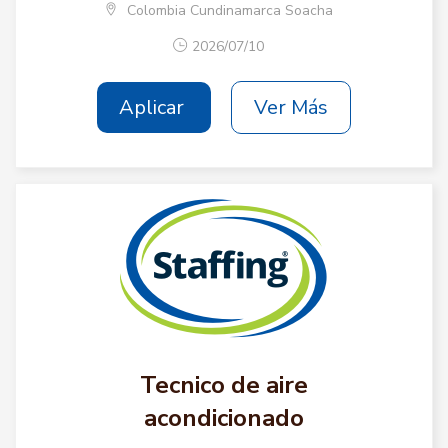
Colombia Cundinamarca Soacha
2026/07/10
Aplicar
Ver Más
Tecnico de aire
acondicionado