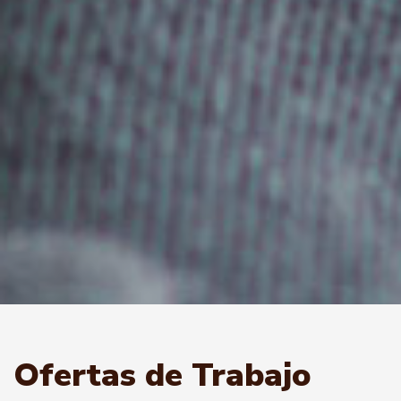
Ofertas de Trabajo