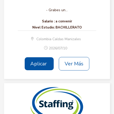
- Grabes un...
Salario :
a convenir
Nivel Estudio:
BACHILLERATO
Colombia Caldas Manizales
2026/07/10
Aplicar
Ver Más