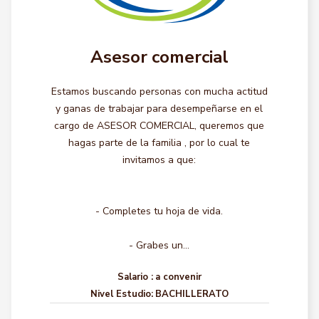
Asesor comercial
Estamos buscando personas con mucha actitud
y ganas de trabajar para desempeñarse en el
cargo de ASESOR COMERCIAL, queremos que
hagas parte de la familia , por lo cual te
invitamos a que:
- Completes tu hoja de vida.
- Grabes un...
Salario :
a convenir
Nivel Estudio:
BACHILLERATO