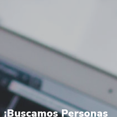
¡Buscamos Personas