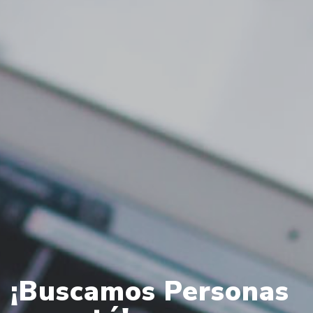
¡Buscamos Personas